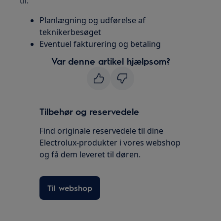
til:
Planlægning og udførelse af
teknikerbesøget
Eventuel fakturering og betaling
Var denne artikel hjælpsom?
Tilbehør og reservedele
Find originale reservedele til dine
Electrolux-produkter i vores webshop
og få dem leveret til døren.
Til webshop