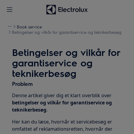
Book service
Betingelser og vilkår for garantiservice og teknikerbesøg
Betingelser og vilkår for
garantiservice og
teknikerbesøg
Problem
Denne artikel giver dig et klart overblik over
betingelser og vilkår for garantiservice og
teknikerbesøg
.
Her kan du læse, hvornår et servicebesøg er
omfattet af reklamationsretten, hvornår der