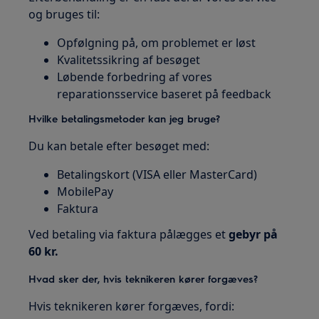
og bruges til:
Opfølgning på, om problemet er løst
Kvalitetssikring af besøget
Løbende forbedring af vores
reparationsservice baseret på feedback
Hvilke betalingsmetoder kan jeg bruge?
Du kan betale efter besøget med:
Betalingskort (VISA eller MasterCard)
MobilePay
Faktura
Ved betaling via faktura pålægges et
gebyr på
60 kr.
Hvad sker der, hvis teknikeren kører forgæves?
Hvis teknikeren kører forgæves, fordi: