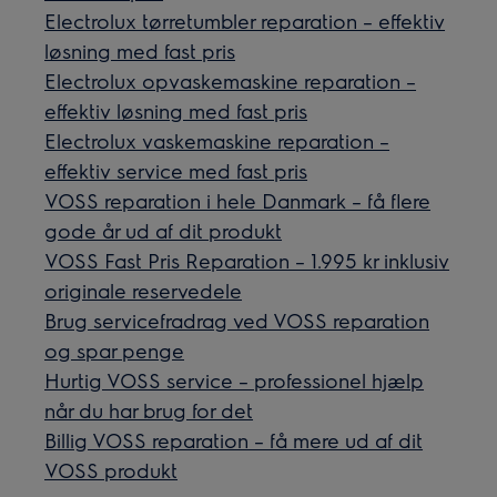
Electrolux tørretumbler reparation – effektiv
løsning med fast pris
Electrolux opvaskemaskine reparation –
effektiv løsning med fast pris
Electrolux vaskemaskine reparation –
effektiv service med fast pris
VOSS reparation i hele Danmark – få flere
gode år ud af dit produkt
VOSS Fast Pris Reparation – 1.995 kr inklusiv
originale reservedele
Brug servicefradrag ved VOSS reparation
og spar penge
Hurtig VOSS service – professionel hjælp
når du har brug for det
Billig VOSS reparation – få mere ud af dit
VOSS produkt