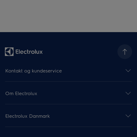
Kontakt og kundeservice
Om Electrolux
Electrolux Danmark