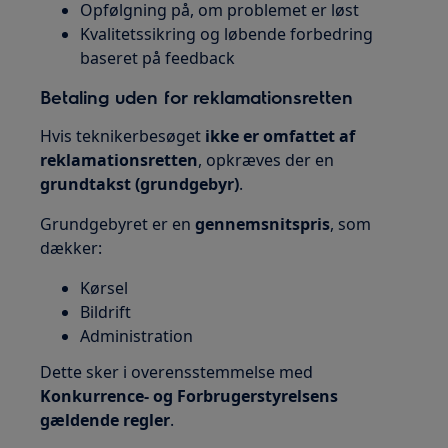
Opfølgning på, om problemet er løst
Kvalitetssikring og løbende forbedring
baseret på feedback
Betaling uden for reklamationsretten
Hvis teknikerbesøget
ikke er omfattet af
reklamationsretten
, opkræves der en
grundtakst (grundgebyr)
.
Grundgebyret er en
gennemsnitspris
, som
dækker:
Kørsel
Bildrift
Administration
Dette sker i overensstemmelse med
Konkurrence- og Forbrugerstyrelsens
gældende regler
.