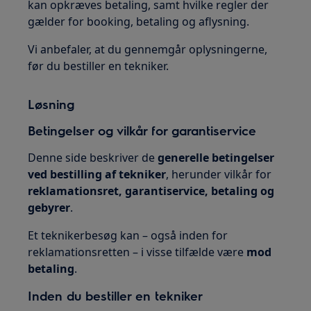
kan opkræves betaling, samt hvilke regler der
gælder for booking, betaling og aflysning.
Vi anbefaler, at du gennemgår oplysningerne,
før du bestiller en tekniker.
Løsning
Betingelser og vilkår for garantiservice
Denne side beskriver de
generelle betingelser
ved bestilling af tekniker
, herunder vilkår for
reklamationsret, garantiservice, betaling og
gebyrer
.
Et teknikerbesøg kan – også inden for
reklamationsretten – i visse tilfælde være
mod
betaling
.
Inden du bestiller en tekniker