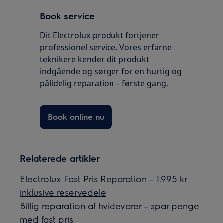
Book service
Dit Electrolux-produkt fortjener
professionel service. Vores erfarne
teknikere kender dit produkt
indgående og sørger for en hurtig og
pålidelig reparation – første gang.
Book online nu
Relaterede artikler
Electrolux Fast Pris Reparation – 1.995 kr
inklusive reservedele
Billig reparation af hvidevarer – spar penge
med fast pris