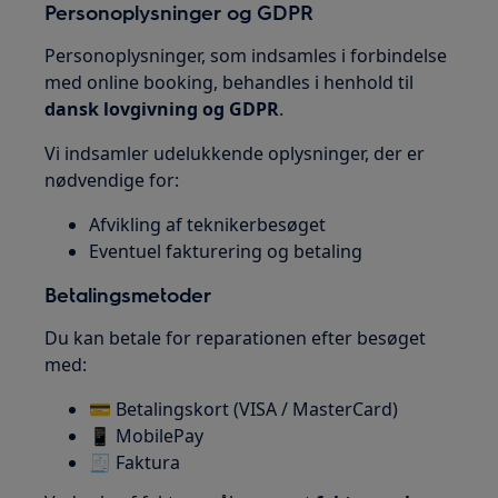
Personoplysninger og GDPR
Personoplysninger, som indsamles i forbindelse
med online booking, behandles i henhold til
dansk lovgivning og GDPR
.
Vi indsamler udelukkende oplysninger, der er
nødvendige for:
Afvikling af teknikerbesøget
Eventuel fakturering og betaling
Betalingsmetoder
Du kan betale for reparationen efter besøget
med:
💳 Betalingskort (VISA / MasterCard)
📱 MobilePay
🧾 Faktura