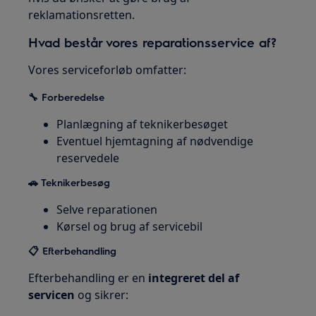
reklamationsretten.
Hvad består vores reparationsservice af?
Vores serviceforløb omfatter:
🔧 Forberedelse
Planlægning af teknikerbesøget
Eventuel hjemtagning af nødvendige
reservedele
🚗 Teknikerbesøg
Selve reparationen
Kørsel og brug af servicebil
📋 Efterbehandling
Efterbehandling er en
integreret del af
servicen
og sikrer: