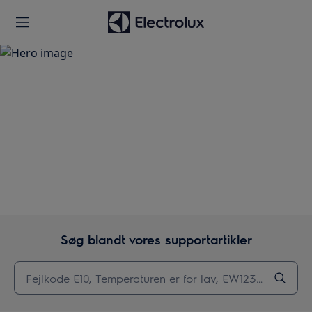
Support
Søg blandt vores supportartikler