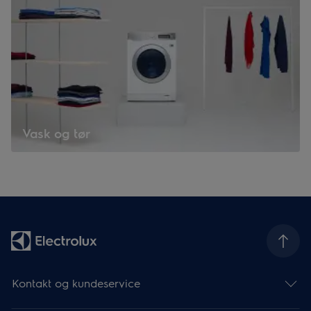
Vask og tør
Kontakt og kundeservice