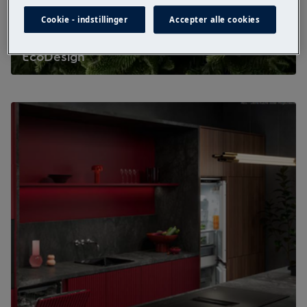
Cookie - indstillinger
Accepter alle cookies
EcoDesign