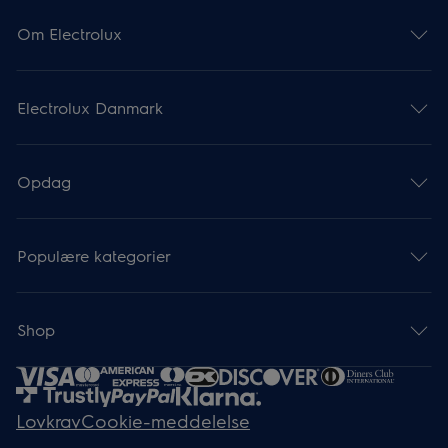
Om Electrolux
Electrolux Danmark
Opdag
Populære kategorier
Shop
Lovkrav
Cookie-meddelelse