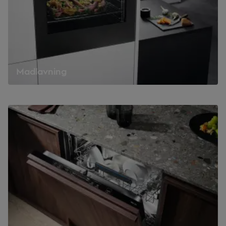
Madlavning