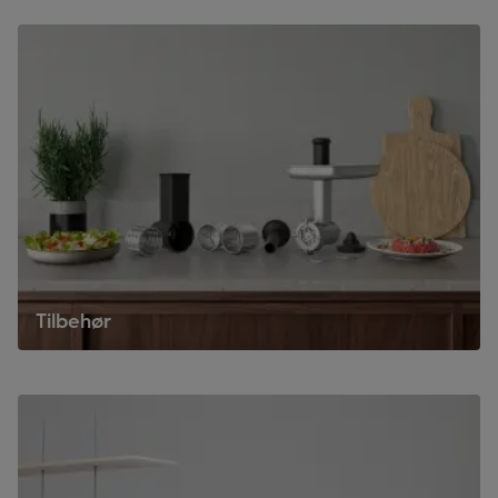
Tilbehør