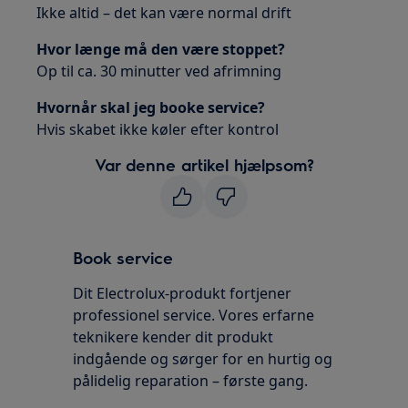
Ikke altid – det kan være normal drift
Hvor længe må den være stoppet?
Op til ca. 30 minutter ved afrimning
Hvornår skal jeg booke service?
Hvis skabet ikke køler efter kontrol
Var denne artikel hjælpsom?
Book service
Dit Electrolux-produkt fortjener
professionel service. Vores erfarne
teknikere kender dit produkt
indgående og sørger for en hurtig og
pålidelig reparation – første gang.