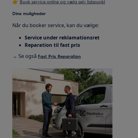
👉
Book service online og vælg selv tidspunkt
Dine muligheder
Når du booker service, kan du vælge:
Service under reklamationsret
Reparation til fast pris
→ Se også
Fast Pris Reparation