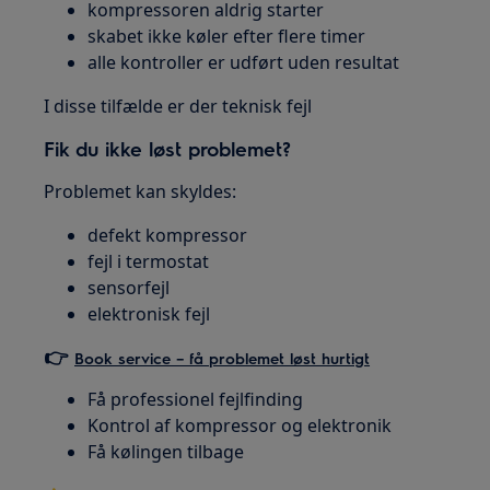
kompressoren aldrig starter
skabet ikke køler efter flere timer
alle kontroller er udført uden resultat
I disse tilfælde er der teknisk fejl
Fik du ikke løst problemet?
Problemet kan skyldes:
defekt kompressor
fejl i termostat
sensorfejl
elektronisk fejl
👉
Book service – få problemet løst hurtigt
Få professionel fejlfinding
Kontrol af kompressor og elektronik
Få kølingen tilbage