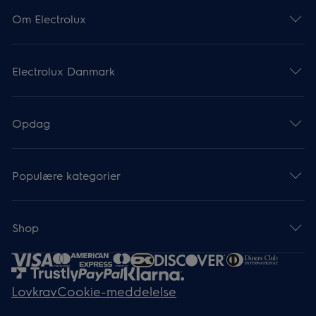
Om Electrolux
Electrolux Danmark
Opdag
Populære kategorier
Shop
Lovkrav
Cookie-meddelelse