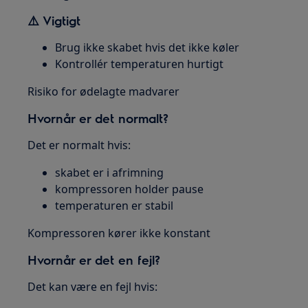
⚠️ Vigtigt
Brug ikke skabet hvis det ikke køler
Kontrollér temperaturen hurtigt
Risiko for ødelagte madvarer
Hvornår er det normalt?
Det er normalt hvis:
skabet er i afrimning
kompressoren holder pause
temperaturen er stabil
Kompressoren kører ikke konstant
Hvornår er det en fejl?
Det kan være en fejl hvis: