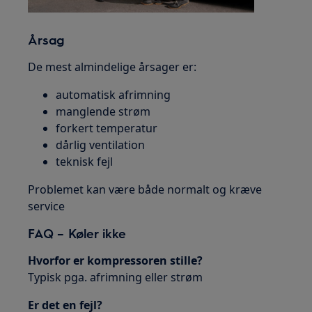
Årsag
De mest almindelige årsager er:
automatisk afrimning
manglende strøm
forkert temperatur
dårlig ventilation
teknisk fejl
Problemet kan være både normalt og kræve
service
FAQ – Køler ikke
Hvorfor er kompressoren stille?
Typisk pga. afrimning eller strøm
Er det en fejl?