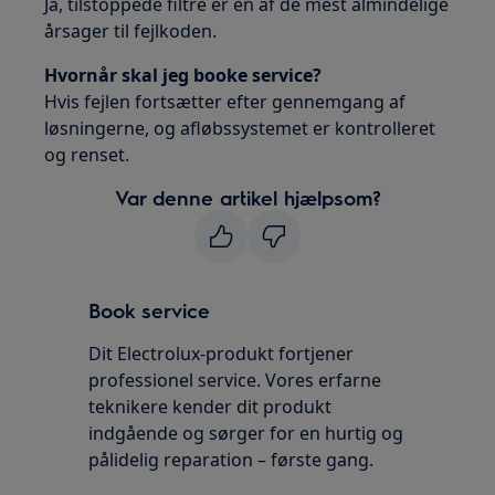
Ja, tilstoppede filtre er en af de mest almindelige
årsager til fejlkoden.
Hvornår skal jeg booke service?
Hvis fejlen fortsætter efter gennemgang af
løsningerne, og afløbssystemet er kontrolleret
og renset.
Var denne artikel hjælpsom?
Book service
Dit Electrolux-produkt fortjener
professionel service. Vores erfarne
teknikere kender dit produkt
indgående og sørger for en hurtig og
pålidelig reparation – første gang.