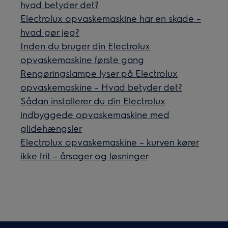
hvad betyder det?
Electrolux opvaskemaskine har en skade –
hvad gør jeg?
Inden du bruger din Electrolux
opvaskemaskine første gang
Rengøringslampe lyser på Electrolux
opvaskemaskine - Hvad betyder det?
Sådan installerer du din Electrolux
indbyggede opvaskemaskine med
glidehængsler
Electrolux opvaskemaskine – kurven kører
ikke frit – årsager og løsninger