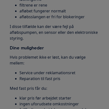
filtrene er rene
afløbet fungerer normalt
afløbsslangen er fri for blokeringer
I disse tilfælde kan der være fejl på
afløbspumpen, en sensor eller den elektroniske
styring.
Dine muligheder
Hvis problemet ikke er løst, kan du vælge
mellem:
Service under reklamationsret
Reparation til fast pris
Med fast pris får du:
klar pris før arbejdet starter
ingen uforudsete omkostninger