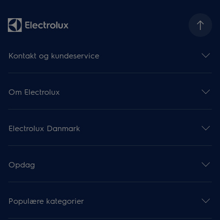
Kontakt og kundeservice
Om Electrolux
Electrolux Danmark
Opdag
Populære kategorier