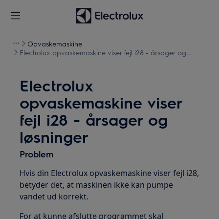
Opvaskemaskine
Electrolux opvaskemaskine viser fejl i28 - årsager og
løsninger
Electrolux
opvaskemaskine viser
fejl i28 - årsager og
løsninger
Problem
Hvis din Electrolux opvaskemaskine viser fejl i28,
betyder det, at maskinen ikke kan pumpe
vandet ud korrekt.
For at kunne afslutte programmet skal