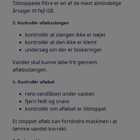
Tilstoppede filtre er en af de mest almindelige
årsager til fejl i28.
3. Kontrollér afløbsslangen
kontrollér at slangen ikke er bøjet
kontrollér at den ikke er klemt
undersøg om der er blokeringer
Vandet skal kunne løbe frit gennem
afløbsslangen.
4. Kontrollér afløbet
rens vandlåsen under vasken
fjern fedt og snavs
kontrollér om afløbet er tilstoppet
Et stoppet afløb kan forhindre maskinen i at
tømme vandet korrekt.