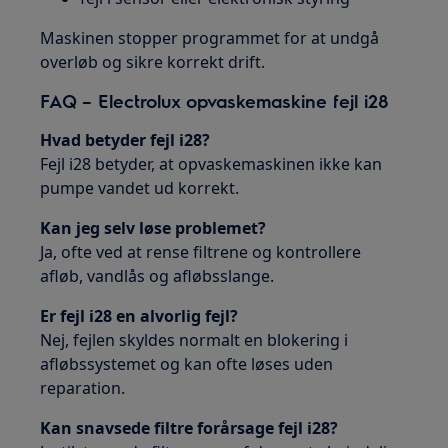
Maskinen stopper programmet for at undgå
overløb og sikre korrekt drift.
FAQ – Electrolux opvaskemaskine fejl i28
Hvad betyder fejl i28?
Fejl i28 betyder, at opvaskemaskinen ikke kan
pumpe vandet ud korrekt.
Kan jeg selv løse problemet?
Ja, ofte ved at rense filtrene og kontrollere
afløb, vandlås og afløbsslange.
Er fejl i28 en alvorlig fejl?
Nej, fejlen skyldes normalt en blokering i
afløbssystemet og kan ofte løses uden
reparation.
Kan snavsede filtre forårsage fejl i28?