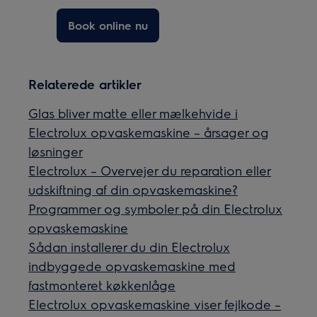
Book online nu
Relaterede artikler
Glas bliver matte eller mælkehvide i
Electrolux opvaskemaskine – årsager og
løsninger
Electrolux – Overvejer du reparation eller
udskiftning af din opvaskemaskine?
Programmer og symboler på din Electrolux
opvaskemaskine
Sådan installerer du din Electrolux
indbyggede opvaskemaskine med
fastmonteret køkkenlåge
Electrolux opvaskemaskine viser fejlkode –