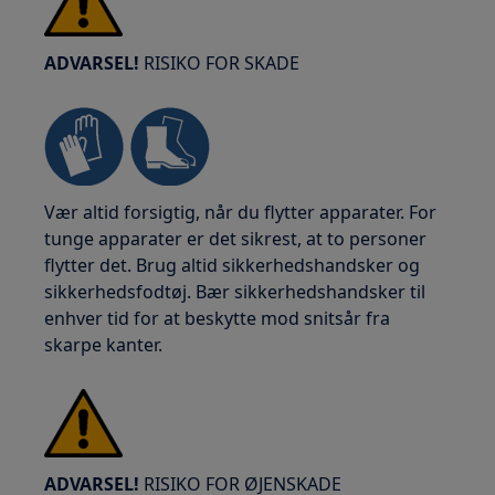
ADVARSEL!
RISIKO FOR SKADE
Vær altid forsigtig, når du flytter apparater. For
tunge apparater er det sikrest, at to personer
flytter det. Brug altid sikkerhedshandsker og
sikkerhedsfodtøj. Bær sikkerhedshandsker til
enhver tid for at beskytte mod snitsår fra
skarpe kanter.
ADVARSEL!
RISIKO FOR ØJENSKADE