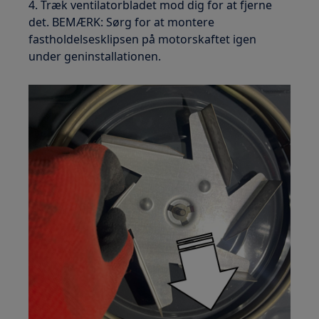
4. Træk ventilatorbladet mod dig for at fjerne
det. BEMÆRK: Sørg for at montere
fastholdelsesklipsen på motorskaftet igen
under geninstallationen.