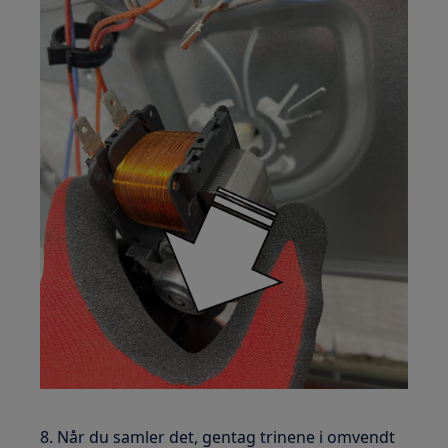
8. Når du samler det, gentag trinene i omvendt