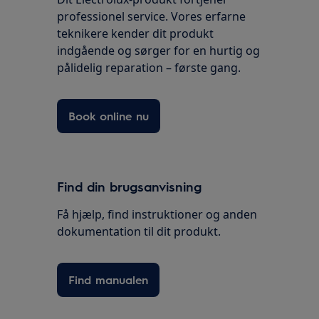
professionel service. Vores erfarne
teknikere kender dit produkt
indgående og sørger for en hurtig og
pålidelig reparation – første gang.
Book online nu
Find din brugsanvisning
Få hjælp, find instruktioner og anden
dokumentation til dit produkt.
Find manualen