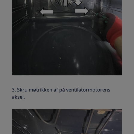
3. Skru møtrikken af på ventilatormotorens
aksel.