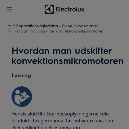
Reparationsvejledning - Ovne / kogeplader
Hvordan man udskifter konvektionsmikromotoren
Hvordan man udskifter
konvektionsmikromotoren
Løsning
Henvis altid til sikkerhedsoplysningerne i din
produkts brugermanual før enhver reparation
eller vedligeholdelsesoperation.