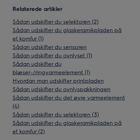
Relaterede artikler
Sådan udskifter du selektoren (2)
Sådan udskifter du glaskeramikpladen på
et komfur (1)
Sådan udskifter du sensoren
Sådan udskifter du ovnlyset (1)
Sådan udskifter du
blæser-/ringvarmeelement (1)
Hvordan man udskifter printpladen
Sådan udskifter du ovnlyspakkningen
Sådan udskifter du det øvre varmeelement
(4)
Sådan udskifter du selektoren (3)
Sådan udskifter du glaskeramikpladen på
et komfur (2)