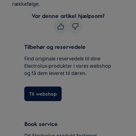
rækkefølge.
Var denne artikel hjælpsom?
Tilbehør og reservedele
Find originale reservedele til dine
Electrolux-produkter i vores webshop
og få dem leveret til døren.
Til webshop
Book service
Dit Electrolux-produkt fortjener