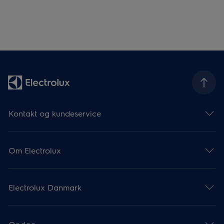
Kontakt og kundeservice
Om Electrolux
Electrolux Danmark