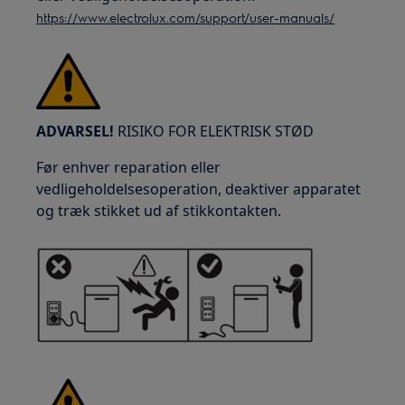
https://www.electrolux.com/support/user-manuals/
ADVARSEL!
RISIKO FOR ELEKTRISK STØD
Før enhver reparation eller
vedligeholdelsesoperation, deaktiver apparatet
og træk stikket ud af stikkontakten.