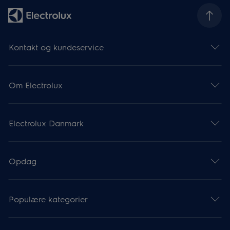
Kontakt og kundeservice
Om Electrolux
Electrolux Danmark
Opdag
Populære kategorier