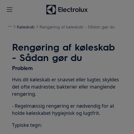
Køleskab
Rengøring af køleskab - Sådan gør du
Rengøring af køleskab
- Sådan gør du
Problem
Hvis dit køleskab er snavset eller lugter, skyldes
det ofte madrester, bakterier eller manglende
rengøring.
- Regelmæssig rengøring er nødvendig for at
holde køleskabet hygiejnisk og lugtfrit.
Typiske tegn: