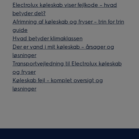
Electrolux køleskab viser fejlkode – hvad
betyder det?
Afrimning af køleskab og fryser – trin for trin
guide
Hvad betyder klimaklassen
Der er vand i mit køleskab – årsager og
løsninger
Transportvejledning til Electrolux køleskab
og fryser
Køleskab fejl – komplet oversigt og
løsninger