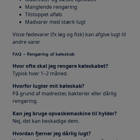
Manglende rengøring
Tilstoppet afløb
Madvarer med stærk lugt
Visse fødevarer (fx løg og fisk) kan afgive lugt til
andre varer
FAQ – Rengøring af køleskab
Hvor ofte skal jeg rengøre køleskabet?
Typisk hver 1–2 måned.
Hvorfor lugter mit køleskab?
På grund af madrester, bakterier eller dårlig
rengøring.
Kan jeg bruge opvaskemaskine til hylder?
Nej, det kan beskadige dem.
Hvordan fjerner jeg dårlig lugt?