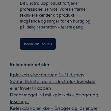
Dit Electrolux-produkt fortjener
professionel service. Vores erfarne
teknikere kender dit produkt
indgående og sørger for en hurtig og
pålidelig reparation – første gang.
Book online nu
Relaterede artikler
Køleskab viser en streg "--" i display
Sådan tilslutter du dit Electrolux køleskab
eller fryser til appen
Der er meget is i mit køleskab – årsager og
løsninger
Køleskab køler ikke – årsager og løsninger