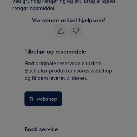
Ved grundig rengøring og evt. brug af egnet
rengøringsmiddel.
Var denne artikel hjælpsom?
Tilbehør og reservedele
Find originale reservedele til dine
Electrolux-produkter i vores webshop
og få dem leveret til døren.
Til webshop
Book service