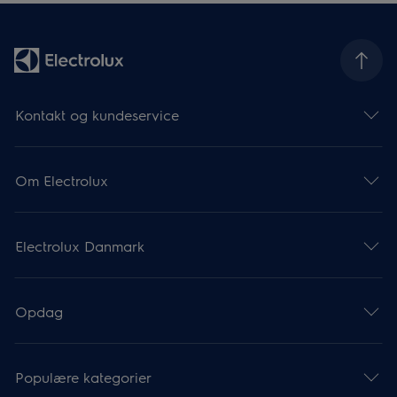
Kontakt og kundeservice
Om Electrolux
Electrolux Danmark
Opdag
Populære kategorier