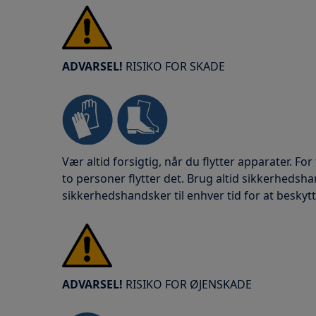
ADVARSEL!
RISIKO FOR SKADE
Vær altid forsigtig, når du flytter apparater. For
to personer flytter det. Brug altid sikkerheds
sikkerhedshandsker til enhver tid for at beskyt
ADVARSEL!
RISIKO FOR ØJENSKADE