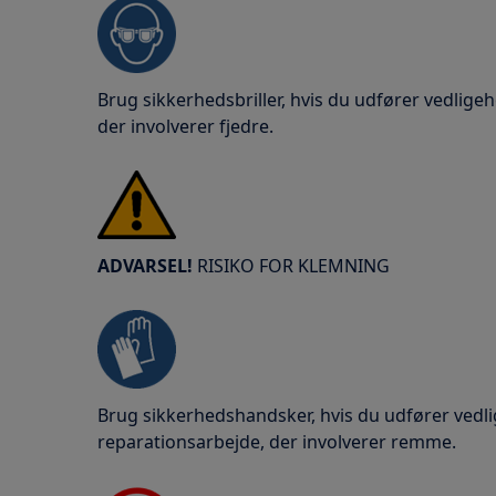
Brug sikkerhedsbriller, hvis du udfører vedligeh
der involverer fjedre.
ADVARSEL!
RISIKO FOR KLEMNING
Brug sikkerhedshandsker, hvis du udfører vedlig
reparationsarbejde, der involverer remme.