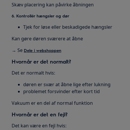
Skæv placering kan påvirke åbningen
6. Kontrollér hængsler og dør
Tjek for løse eller beskadigede hængsler
Kan gøre døren sværere at åbne
→ Se
Dele i webshoppen
Hvornår er det normalt?
Det er normalt hvis:
døren er svær at åbne lige efter lukning
problemet forsvinder efter kort tid
Vakuum er en del af normal funktion
Hvornår er det en fejl?
Det kan være en fejl hvis: