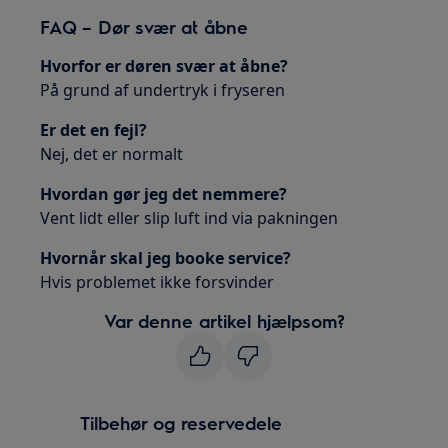
FAQ – Dør svær at åbne
Hvorfor er døren svær at åbne?
På grund af undertryk i fryseren
Er det en fejl?
Nej, det er normalt
Hvordan gør jeg det nemmere?
Vent lidt eller slip luft ind via pakningen
Hvornår skal jeg booke service?
Hvis problemet ikke forsvinder
Var denne artikel hjælpsom?
Tilbehør og reservedele