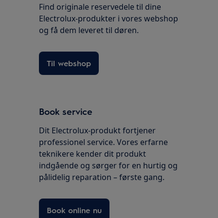
Find originale reservedele til dine
Electrolux-produkter i vores webshop
og få dem leveret til døren.
Til webshop
Book service
Dit Electrolux-produkt fortjener
professionel service. Vores erfarne
teknikere kender dit produkt
indgående og sørger for en hurtig og
pålidelig reparation – første gang.
Book online nu