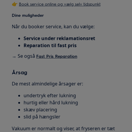
👉
Book service online og vælg selv tidspunkt
Dine muligheder
Når du booker service, kan du vælge:
Service under reklamationsret
Reparation til fast pris
→ Se også
Fast Pris Reparation
Årsag
De mest almindelige årsager er:
undertryk efter lukning
hurtig eller hård lukning
skæv placering
slid på hængsler
Vakuum er normalt og viser, at fryseren er tæt