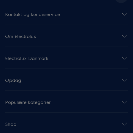
Kontakt og kundeservice
Om Electrolux
Electrolux Danmark
Opdag
Populære kategorier
Shop