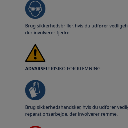
Brug sikkerhedsbriller, hvis du udfører vedligeh
der involverer fjedre.
ADVARSEL!
RISIKO FOR KLEMNING
Brug sikkerhedshandsker, hvis du udfører vedlig
reparationsarbejde, der involverer remme.