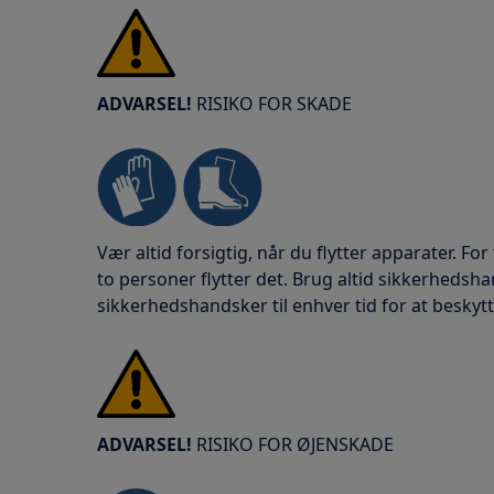
ADVARSEL!
RISIKO FOR SKADE
Vær altid forsigtig, når du flytter apparater. For
to personer flytter det. Brug altid sikkerheds
sikkerhedshandsker til enhver tid for at beskyt
ADVARSEL!
RISIKO FOR ØJENSKADE