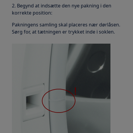
2. Begynd at indsætte den nye pakning i den
korrekte position:
Pakningens samling skal placeres nær dørlåsen.
Sørg for, at tætningen er trykket inde i soklen.