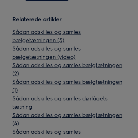
Relaterede artikler
Sådan adskilles og samles
bælgetætningen (5)
Sådan adskilles og samles
bælgetætningen (video)
Sådan adskilles og samles bælgtætningen
(2)
Sådan adskilles og samles bælgtætningen
(1)
Sådan adskilles og samles dørlågets
tætning
Sådan adskilles og samles bælgtætningen
(4)
Sådan adskilles og samles