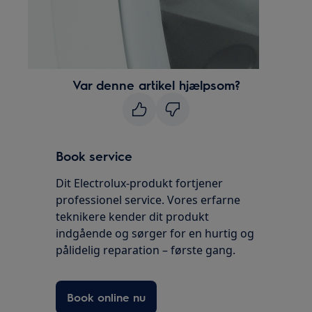
Var denne artikel hjælpsom?
Book service
Dit Electrolux-produkt fortjener
professionel service. Vores erfarne
teknikere kender dit produkt
indgående og sørger for en hurtig og
pålidelig reparation – første gang.
Book online nu