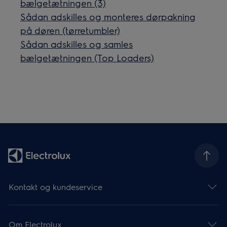
bælgetætningen (3)
Sådan adskilles og monteres dørpakning
på døren (tørretumbler)
Sådan adskilles og samles
bælgetætningen (Top Loaders)
Kontakt og kundeservice
Om Electrolux