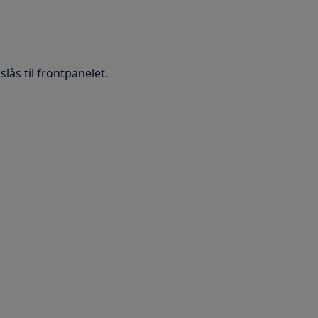
lås til frontpanelet.