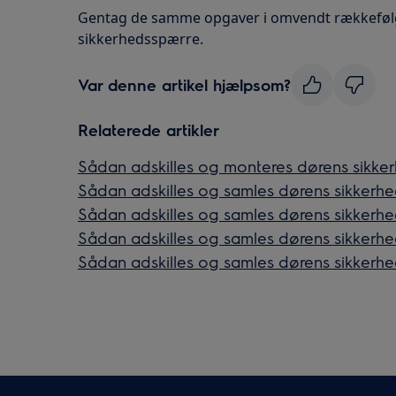
Gentag de samme opgaver i omvendt rækkefølg
sikkerhedsspærre.
Var denne artikel hjælpsom?
Relaterede artikler
Sådan adskilles og monteres dørens sikker
Sådan adskilles og samles dørens sikkerhed
Sådan adskilles og samles dørens sikkerhe
Sådan adskilles og samles dørens sikkerhed
Sådan adskilles og samles dørens sikkerhe