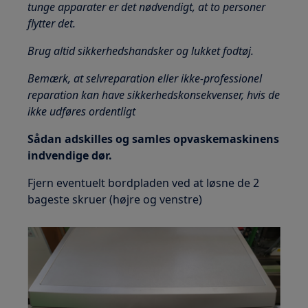
tunge apparater er det nødvendigt, at to personer
flytter det.
Brug altid sikkerhedshandsker og lukket fodtøj.
Bemærk, at selvreparation eller ikke-professionel
reparation kan have sikkerhedskonsekvenser, hvis de
ikke udføres ordentligt
Sådan adskilles og samles opvaskemaskinens
indvendige dør.
Fjern eventuelt bordpladen ved at løsne de 2
bageste skruer (højre og venstre)