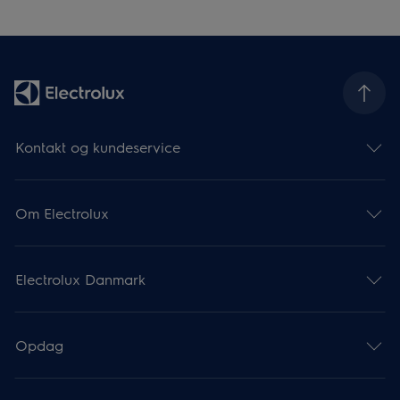
Kontakt og kundeservice
Om Electrolux
Electrolux Danmark
Opdag