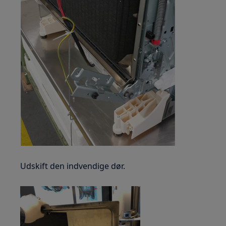
Udskift den indvendige dør.