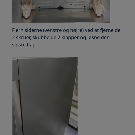
Fjern siderne (venstre og højre) ved at fjerne de
2 skruer, skubbe de 2 klapper og løsne den
sidste flap