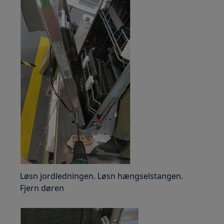
Løsn jordledningen. Løsn hængselstangen.
Fjern døren