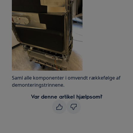
Saml alle komponenter i omvendt rækkefølge af
demonteringstrinnene.
Var denne artikel hjælpsom?