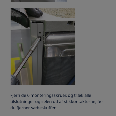
Fjern de 6 monteringsskruer, og træk alle
tilslutninger og selen ud af stikkontakterne, før
du fjerner sæbeskuffen.