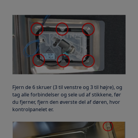
Fjern de 6 skruer (3 til venstre og 3 til højre), og
tag alle forbindelser og sele ud af stikkene, før
du fjerner, fjern den øverste del af døren, hvor
kontrolpanelet er.