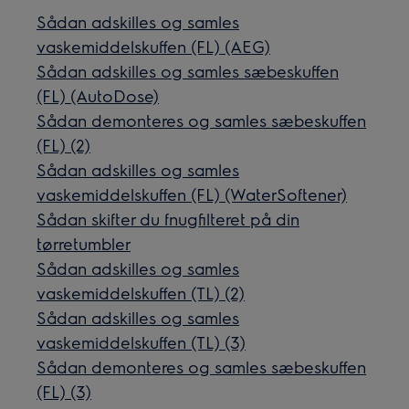
Sådan adskilles og samles
vaskemiddelskuffen (FL) (AEG)
Sådan adskilles og samles sæbeskuffen
(FL) (AutoDose)
Sådan demonteres og samles sæbeskuffen
(FL) (2)
Sådan adskilles og samles
vaskemiddelskuffen (FL) (WaterSoftener)
Sådan skifter du fnugfilteret på din
tørretumbler
Sådan adskilles og samles
vaskemiddelskuffen (TL) (2)
Sådan adskilles og samles
vaskemiddelskuffen (TL) (3)
Sådan demonteres og samles sæbeskuffen
(FL) (3)