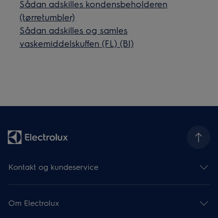
Sådan adskilles kondensbeholderen
(tørretumbler)
Sådan adskilles og samles
vaskemiddelskuffen (FL) (BI)
Kontakt og kundeservice
Om Electrolux