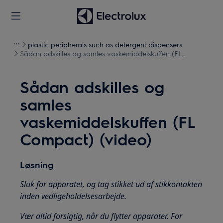
plastic peripherals such as detergent dispensers
Sådan adskilles og samles vaskemiddelskuffen (FL
Compact) (video)
Sådan adskilles og
samles
vaskemiddelskuffen (FL
Compact) (video)
Løsning
Sluk for apparatet, og tag stikket ud af stikkontakten
inden vedligeholdelsesarbejde.
Vær altid forsigtig, når du flytter apparater. For