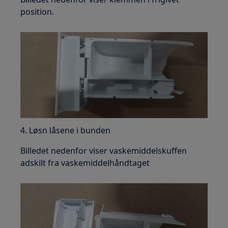
position.
4. Løsn låsene i bunden
Billedet nedenfor viser vaskemiddelskuffen
adskilt fra vaskemiddelhåndtaget