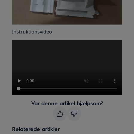
Instruktionsvideo
Var denne artikel hjælpsom?
Relaterede artikler