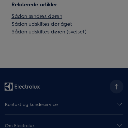
Relaterede artikler
Sådan ændres døren
Sådan udskiftes dørlåget
Sådan udskiftes døren (svejset)
Kontakt og kundeservice
Om Electrolux