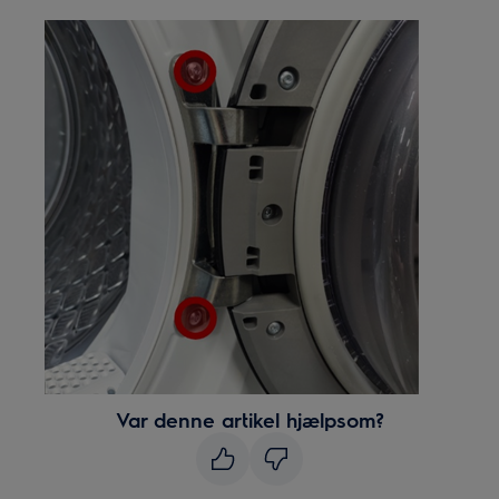
Var denne artikel hjælpsom?