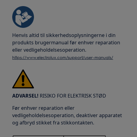
Henvis altid til sikkerhedsoplysningerne i din
produkts brugermanual før enhver reparation
eller vedligeholdelsesoperation.
https://www.electrolux.com/support/user-manuals/
ADVARSEL!
RISIKO FOR ELEKTRISK STØD
Før enhver reparation eller
vedligeholdelsesoperation, deaktiver apparatet
og afbryd stikket fra stikkontakten.