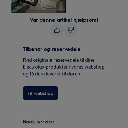
Var denne artikel hjælpsom?
Tilbehør og reservedele
Find originale reservedele til dine
Electrolux-produkter i vores webshop
og få dem leveret til døren.
Til webshop
Book service