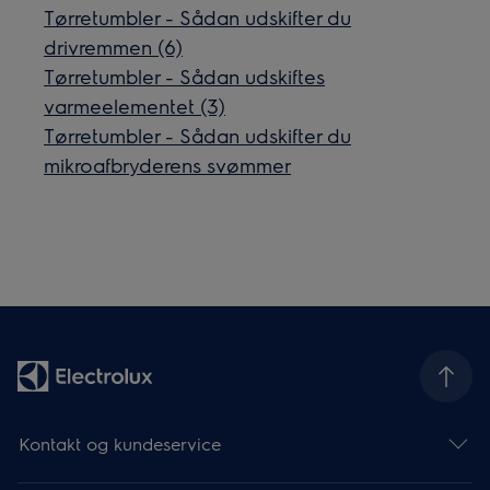
Tørretumbler - Sådan udskifter du
drivremmen (6)
Tørretumbler - Sådan udskiftes
varmeelementet (3)
Tørretumbler - Sådan udskifter du
mikroafbryderens svømmer
Kontakt og kundeservice