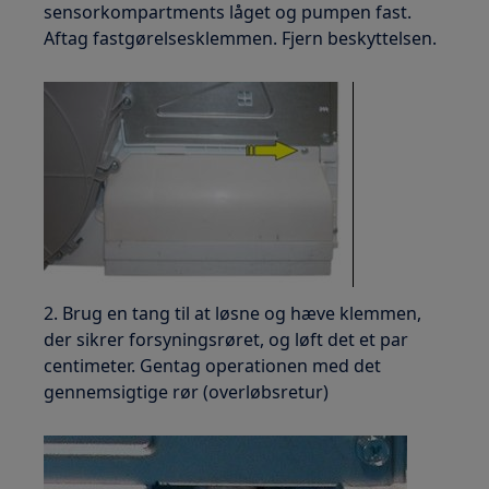
sensorkompartments låget og pumpen fast.
Aftag fastgørelsesklemmen. Fjern beskyttelsen.
2. Brug en tang til at løsne og hæve klemmen,
der sikrer forsyningsrøret, og løft det et par
centimeter. Gentag operationen med det
gennemsigtige rør (overløbsretur)