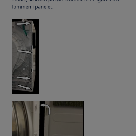
lommen i panelet.