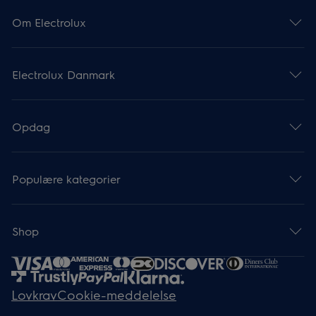
Om Electrolux
Electrolux Danmark
Opdag
Populære kategorier
Shop
Lovkrav
Cookie-meddelelse