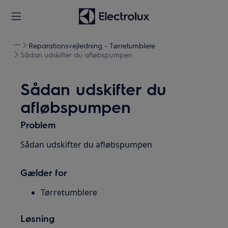
Reparationsvejledning - Tørretumblere
Sådan udskifter du afløbspumpen
Sådan udskifter du
afløbspumpen
Problem
Sådan udskifter du afløbspumpen
Gælder for
Tørretumblere
Løsning