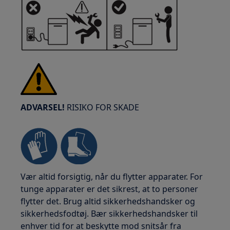
ADVARSEL!
RISIKO FOR SKADE
Vær altid forsigtig, når du flytter apparater. For
tunge apparater er det sikrest, at to personer
flytter det. Brug altid sikkerhedshandsker og
sikkerhedsfodtøj. Bær sikkerhedshandsker til
enhver tid for at beskytte mod snitsår fra