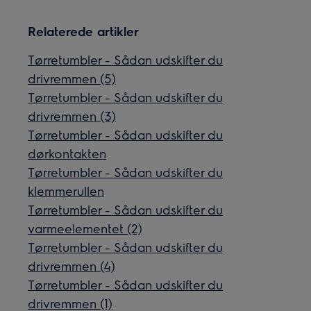
Relaterede artikler
Tørretumbler - Sådan udskifter du
drivremmen (5)
Tørretumbler - Sådan udskifter du
drivremmen (3)
Tørretumbler - Sådan udskifter du
dørkontakten
Tørretumbler - Sådan udskifter du
klemmerullen
Tørretumbler - Sådan udskifter du
varmeelementet (2)
Tørretumbler - Sådan udskifter du
drivremmen (4)
Tørretumbler - Sådan udskifter du
drivremmen (1)