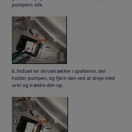
pumpens stik.
6. Indsæt en skruetrækker i spalterne, der
holder pumpen, og fjern den ved at dreje med
uret og trække den op.