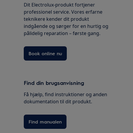
Dit Electrolux-produkt fortjener
professionel service. Vores erfarne
teknikere kender dit produkt
indgående og sørger for en hurtig og
pålidelig reparation – første gang.
Book online nu
Find din brugsanvisning
Få hjælp, find instruktioner og anden
dokumentation til dit produkt.
Find manualen