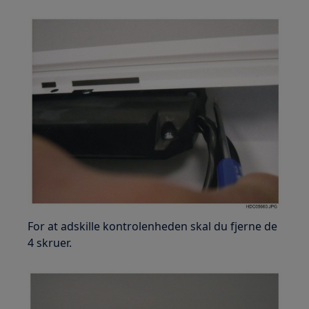
For at adskille kontrolenheden skal du fjerne de
4 skruer.