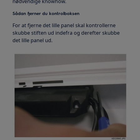
nødvendige knowhow.
Sådan fjerner du kontrolboksen
For at fjerne det lille panel skal kontrollerne
skubbe stiften ud indefra og derefter skubbe
det lille panel ud.