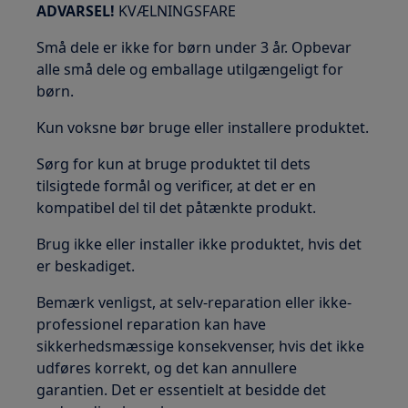
ADVARSEL!
KVÆLNINGSFARE
Små dele er ikke for børn under 3 år. Opbevar
alle små dele og emballage utilgængeligt for
børn.
Kun voksne bør bruge eller installere produktet.
Sørg for kun at bruge produktet til dets
tilsigtede formål og verificer, at det er en
kompatibel del til det påtænkte produkt.
Brug ikke eller installer ikke produktet, hvis det
er beskadiget.
Bemærk venligst, at selv-reparation eller ikke-
professionel reparation kan have
sikkerhedsmæssige konsekvenser, hvis det ikke
udføres korrekt, og det kan annullere
garantien. Det er essentielt at besidde det