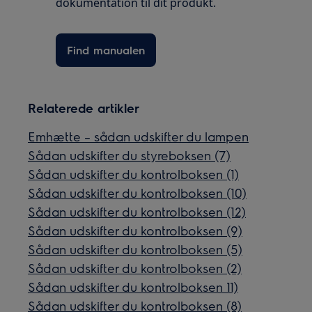
dokumentation til dit produkt.
Find manualen
Relaterede artikler
Emhætte – sådan udskifter du lampen
Sådan udskifter du styreboksen (7)
Sådan udskifter du kontrolboksen (1)
Sådan udskifter du kontrolboksen (10)
Sådan udskifter du kontrolboksen (12)
Sådan udskifter du kontrolboksen (9)
Sådan udskifter du kontrolboksen (5)
Sådan udskifter du kontrolboksen (2)
Sådan udskifter du kontrolboksen 11)
Sådan udskifter du kontrolboksen (8)