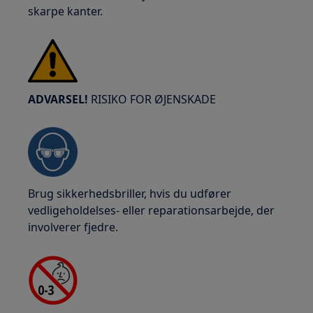
skarpe kanter.
ADVARSEL!
RISIKO FOR ØJENSKADE
Brug sikkerhedsbriller, hvis du udfører
vedligeholdelses- eller reparationsarbejde, der
involverer fjedre.