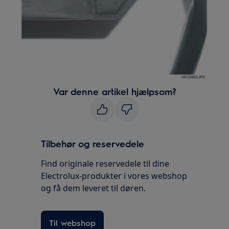
Var denne artikel hjælpsom?
Tilbehør og reservedele
Find originale reservedele til dine
Electrolux-produkter i vores webshop
og få dem leveret til døren.
Til webshop