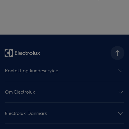
Kontakt og kundeservice
Om Electrolux
Electrolux Danmark