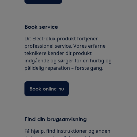
Book service
Dit Electrolux-produkt fortjener
professionel service. Vores erfarne
teknikere kender dit produkt
indgående og sørger for en hurtig og
pålidelig reparation – første gang.
Book online nu
Find din brugsanvisning
Få hjælp, find instruktioner og anden