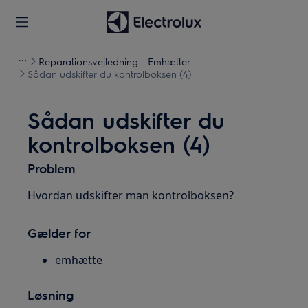
Reparationsvejledning - Emhætter
Sådan udskifter du kontrolboksen (4)
Sådan udskifter du
kontrolboksen (4)
Problem
Hvordan udskifter man kontrolboksen?
Gælder for
emhætte
Løsning