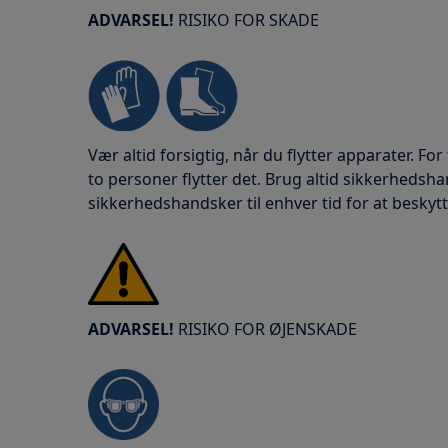
ADVARSEL!
RISIKO FOR SKADE
Vær altid forsigtig, når du flytter apparater. For
to personer flytter det. Brug altid sikkerheds
sikkerhedshandsker til enhver tid for at beskyt
ADVARSEL!
RISIKO FOR ØJENSKADE