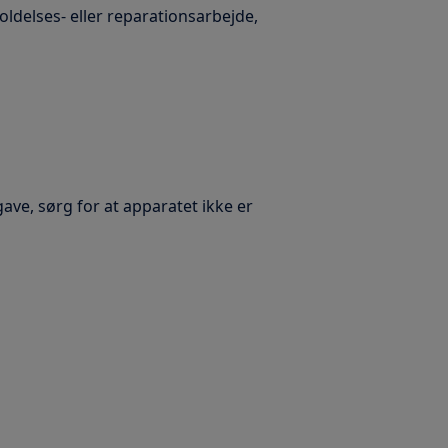
oldelses- eller reparationsarbejde,
ave, sørg for at apparatet ikke er