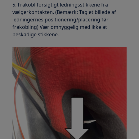
5. Frakobl forsigtigt ledningsstikkene fra
vælgerkontakten. (Bemærk: Tag et billede af
ledningernes positionering/placering før
frakobling) Vær omhyggelig med ikke at
beskadige stikkene.