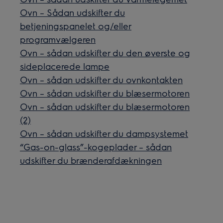
Ovn – Sådan udskifter du
betjeningspanelet og/eller
programvælgeren
Ovn – sådan udskifter du den øverste og
sideplacerede lampe
Ovn – sådan udskifter du ovnkontakten
Ovn – sådan udskifter du blæsermotoren
Ovn – sådan udskifter du blæsermotoren
(2)
Ovn – sådan udskifter du dampsystemet
“Gas-on-glass”-kogeplader – sådan
udskifter du brænderafdækningen