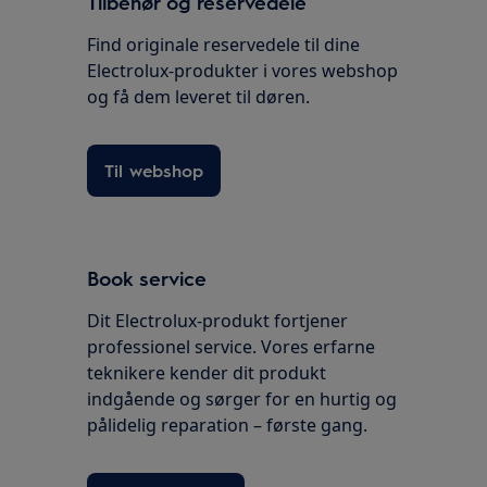
Tilbehør og reservedele
Find originale reservedele til dine
Electrolux-produkter i vores webshop
og få dem leveret til døren.
Til webshop
Book service
Dit Electrolux-produkt fortjener
professionel service. Vores erfarne
teknikere kender dit produkt
indgående og sørger for en hurtig og
pålidelig reparation – første gang.