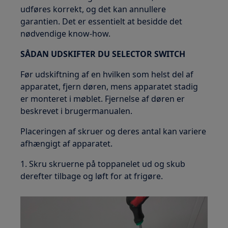
udføres korrekt, og det kan annullere
garantien. Det er essentielt at besidde det
nødvendige know-how.
SÅDAN UDSKIFTER DU SELECTOR SWITCH
Før udskiftning af en hvilken som helst del af
apparatet, fjern døren, mens apparatet stadig
er monteret i møblet. Fjernelse af døren er
beskrevet i brugermanualen.
Placeringen af skruer og deres antal kan variere
afhængigt af apparatet.
1. Skru skruerne på toppanelet ud og skub
derefter tilbage og løft for at frigøre.