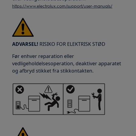
https://www.electrolux.com/support/user-manuals/
ADVARSEL!
RISIKO FOR ELEKTRISK STØD
Før enhver reparation eller
vedligeholdelsesoperation, deaktiver apparatet
og afbryd stikket fra stikkontakten.