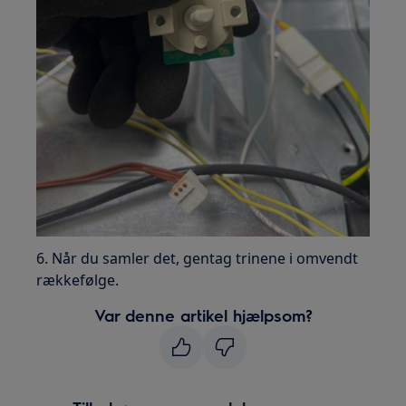
6. Når du samler det, gentag trinene i omvendt
rækkefølge.
Var denne artikel hjælpsom?