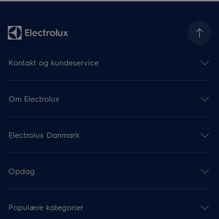
Kontakt og kundeservice
Om Electrolux
Electrolux Danmark
Opdag
Populære kategorier