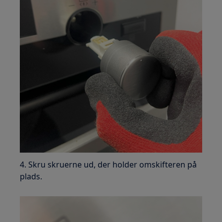
4. Skru skruerne ud, der holder omskifteren på
plads.