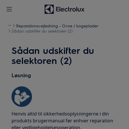
Reparationsvejledning - Ovne / kogeplader
Sådan udskifter du selektoren (2)
Sådan udskifter du
selektoren (2)
Løsning
Henvis altid til sikkerhedsoplysningerne i din
produkts brugermanual før enhver reparation
eller vedligeholdelsesoperation.