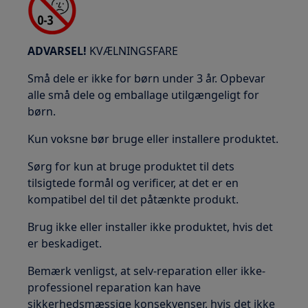
ADVARSEL!
KVÆLNINGSFARE
Små dele er ikke for børn under 3 år. Opbevar
alle små dele og emballage utilgængeligt for
børn.
Kun voksne bør bruge eller installere produktet.
Sørg for kun at bruge produktet til dets
tilsigtede formål og verificer, at det er en
kompatibel del til det påtænkte produkt.
Brug ikke eller installer ikke produktet, hvis det
er beskadiget.
Bemærk venligst, at selv-reparation eller ikke-
professionel reparation kan have
sikkerhedsmæssige konsekvenser, hvis det ikke