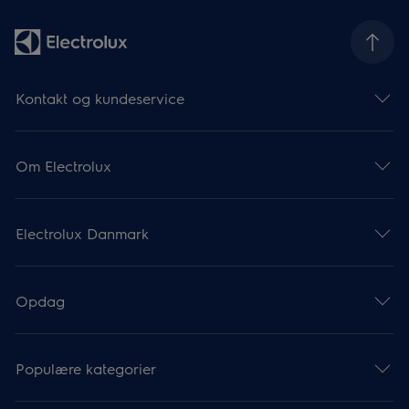
Kontakt og kundeservice
Om Electrolux
Electrolux Danmark
Opdag
Populære kategorier