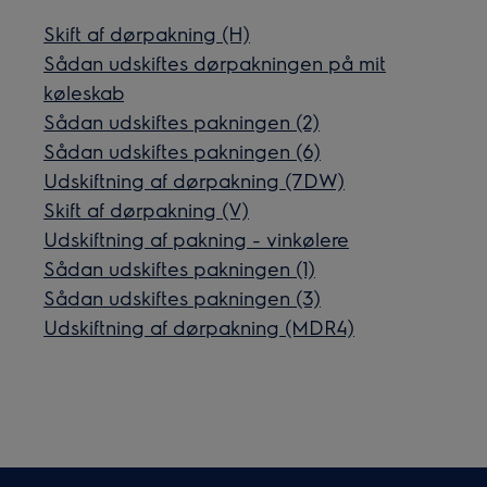
Skift af dørpakning (H)
Sådan udskiftes dørpakningen på mit
køleskab
Sådan udskiftes pakningen (2)
Sådan udskiftes pakningen (6)
Udskiftning af dørpakning (7DW)
Skift af dørpakning (V)
Udskiftning af pakning - vinkølere
Sådan udskiftes pakningen (1)
Sådan udskiftes pakningen (3)
Udskiftning af dørpakning (MDR4)