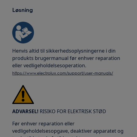
Løsning
Henvis altid til sikkerhedsoplysningerne i din
produkts brugermanual før enhver reparation
eller vedligeholdelsesoperation.
https://www.electrolux.com/support/user-manuals/
ADVARSEL!
RISIKO FOR ELEKTRISK STØD
Før enhver reparation eller
vedligeholdelsesopgave, deaktiver apparatet og