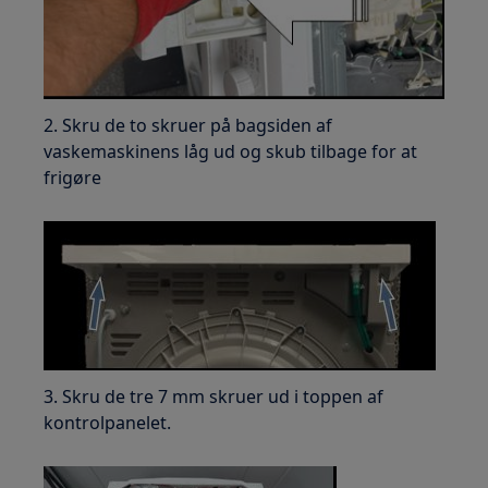
2. Skru de to skruer på bagsiden af
vaskemaskinens låg ud og skub tilbage for at
frigøre
3. Skru de tre 7 mm skruer ud i toppen af
kontrolpanelet.