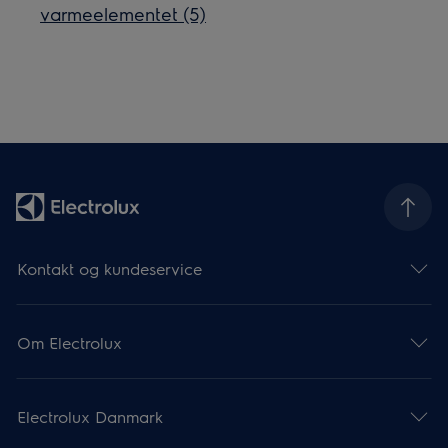
varmeelementet (5)
Kontakt og kundeservice
Om Electrolux
Electrolux Danmark