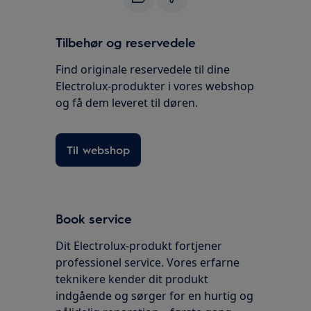
Tilbehør og reservedele
Find originale reservedele til dine
Electrolux-produkter i vores webshop
og få dem leveret til døren.
Til webshop
Book service
Dit Electrolux-produkt fortjener
professionel service. Vores erfarne
teknikere kender dit produkt
indgående og sørger for en hurtig og