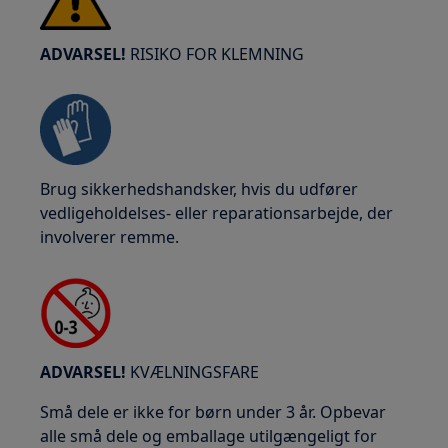
ADVARSEL!
RISIKO FOR KLEMNING
Brug sikkerhedshandsker, hvis du udfører
vedligeholdelses- eller reparationsarbejde, der
involverer remme.
ADVARSEL!
KVÆLNINGSFARE
Små dele er ikke for børn under 3 år. Opbevar
alle små dele og emballage utilgængeligt for