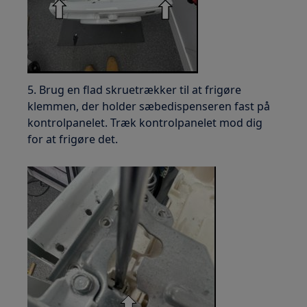
5. Brug en flad skruetrækker til at frigøre
klemmen, der holder sæbedispenseren fast på
kontrolpanelet. Træk kontrolpanelet mod dig
for at frigøre det.