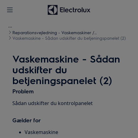
Reparationsvejledning - Vaskemaskiner /
Vasketørretumblere
Vaskemaskine - Sådan udskifter du betjeningspanelet (2)
Vaskemaskine - Sådan
udskifter du
betjeningspanelet (2)
Problem
Sådan udskifter du kontrolpanelet
Gælder for
Vaskemaskine