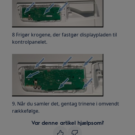
8 Frigør krogene, der fastgør displaypladen til
kontrolpanelet.
9. Når du samler det, gentag trinene i omvendt
rækkefølge.
Var denne artikel hjælpsom?