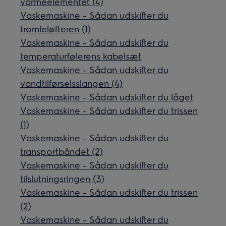
varmeelementet (4)
Vaskemaskine - Sådan udskifter du
tromleløfteren (1)
Vaskemaskine - Sådan udskifter du
temperaturfølerens kabelsæt
Vaskemaskine - Sådan udskifter du
vandtilførselsslangen (4)
Vaskemaskine - Sådan udskifter du låget
Vaskemaskine - Sådan udskifter du trissen
(1)
Vaskemaskine - Sådan udskifter du
transportbåndet (2)
Vaskemaskine - Sådan udskifter du
tilslutningsringen (3)
Vaskemaskine - Sådan udskifter du trissen
(2)
Vaskemaskine - Sådan udskifter du