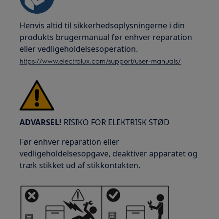
Henvis altid til sikkerhedsoplysningerne i din
produkts brugermanual før enhver reparation
eller vedligeholdelsesoperation.
https://www.electrolux.com/support/user-manuals/
ADVARSEL!
RISIKO FOR ELEKTRISK STØD
Før enhver reparation eller
vedligeholdelsesopgave, deaktiver apparatet og
træk stikket ud af stikkontakten.