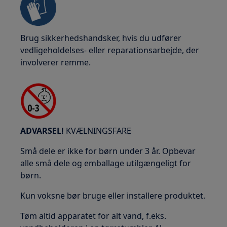
Brug sikkerhedshandsker, hvis du udfører
vedligeholdelses- eller reparationsarbejde, der
involverer remme.
ADVARSEL!
KVÆLNINGSFARE
Små dele er ikke for børn under 3 år. Opbevar
alle små dele og emballage utilgængeligt for
børn.
Kun voksne bør bruge eller installere produktet.
Tøm altid apparatet for alt vand, f.eks.