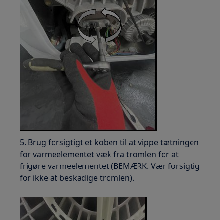
5. Brug forsigtigt et koben til at vippe tætningen
for varmeelementet væk fra tromlen for at
frigøre varmeelementet (BEMÆRK: Vær forsigtig
for ikke at beskadige tromlen).