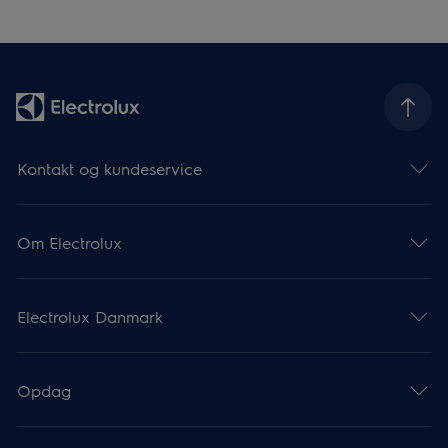
Kontakt og kundeservice
Om Electrolux
Electrolux Danmark
Opdag