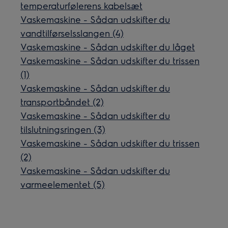
temperaturfølerens kabelsæt
Vaskemaskine - Sådan udskifter du
vandtilførselsslangen (4)
Vaskemaskine - Sådan udskifter du låget
Vaskemaskine - Sådan udskifter du trissen
(1)
Vaskemaskine - Sådan udskifter du
transportbåndet (2)
Vaskemaskine - Sådan udskifter du
tilslutningsringen (3)
Vaskemaskine - Sådan udskifter du trissen
(2)
Vaskemaskine - Sådan udskifter du
varmeelementet (5)