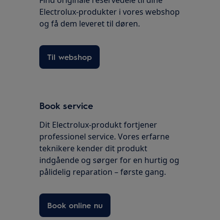
Find originale reservedele til dine
Electrolux-produkter i vores webshop
og få dem leveret til døren.
Til webshop
Book service
Dit Electrolux-produkt fortjener
professionel service. Vores erfarne
teknikere kender dit produkt
indgående og sørger for en hurtig og
pålidelig reparation – første gang.
Book online nu