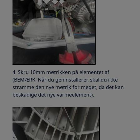
4. Skru 10mm møtrikken på elementet af
(BEMÆRK: Når du geninstallerer, skal du ikke
stramme den nye møtrik for meget, da det kan
beskadige det nye varmeelement).