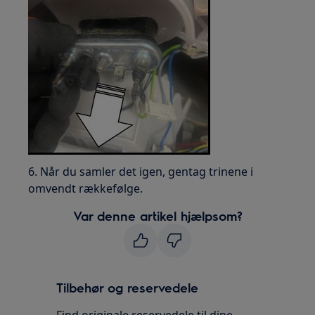
6. Når du samler det igen, gentag trinene i
omvendt rækkefølge.
Var denne artikel hjælpsom?
Tilbehør og reservedele