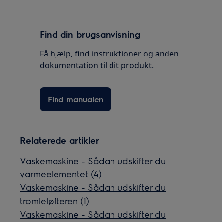
Find din brugsanvisning
Få hjælp, find instruktioner og anden
dokumentation til dit produkt.
Find manualen
Relaterede artikler
Vaskemaskine - Sådan udskifter du
varmeelementet (4)
Vaskemaskine - Sådan udskifter du
tromleløfteren (1)
Vaskemaskine - Sådan udskifter du