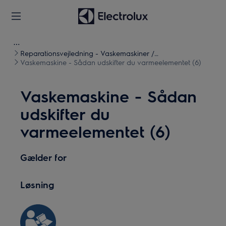
Reparationsvejledning - Vaskemaskiner /
Vasketørretumblere
Vaskemaskine - Sådan udskifter du varmeelementet (6)
Vaskemaskine - Sådan
udskifter du
varmeelementet (6)
Gælder for
Løsning