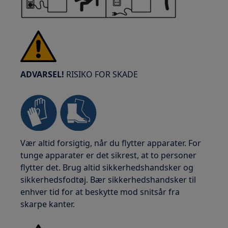
ADVARSEL!
RISIKO FOR SKADE
Vær altid forsigtig, når du flytter apparater. For
tunge apparater er det sikrest, at to personer
flytter det. Brug altid sikkerhedshandsker og
sikkerhedsfodtøj. Bær sikkerhedshandsker til
enhver tid for at beskytte mod snitsår fra
skarpe kanter.