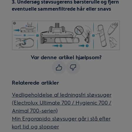
3. Undersøg støvsugerens børsterulle og fjern
eventuelle sammenfiltrede hår eller snavs
Var denne artikel hjælpsom?
Relaterede artikler
Vedligeholdelse af ledningsfri støvsuger
(Electrolux Ultimate 700 / Hygienic 700 /
Animal 700-serien)
Min Ergorapido støvsuger går i stå efter
kort tid og stopper