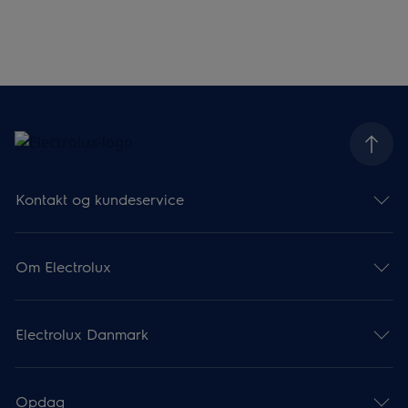
Kontakt og kundeservice
Om Electrolux
Electrolux Danmark
Opdag