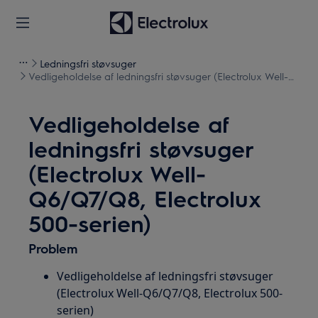
Ledningsfri støvsuger
Vedligeholdelse af ledningsfri støvsuger (Electrolux Well-
Q6/Q7/Q8, Electrolux 500-serien)
Vedligeholdelse af
ledningsfri støvsuger
(Electrolux Well-
Q6/Q7/Q8, Electrolux
500-serien)
Problem
Vedligeholdelse af ledningsfri støvsuger
(Electrolux Well-Q6/Q7/Q8, Electrolux 500-
serien)