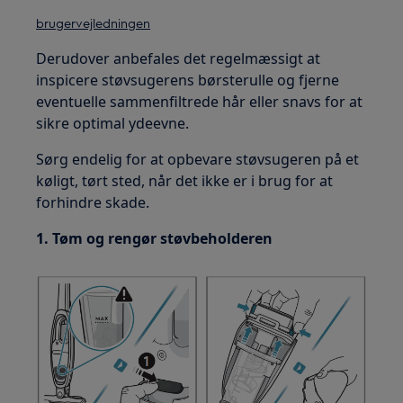
brugervejledningen
Derudover anbefales det regelmæssigt at
inspicere støvsugerens børsterulle og fjerne
eventuelle sammenfiltrede hår eller snavs for at
sikre optimal ydeevne.
Sørg endelig for at opbevare støvsugeren på et
køligt, tørt sted, når det ikke er i brug for at
forhindre skade.
1. Tøm og rengør støvbeholderen