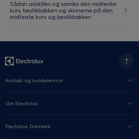
Sådan adskilles og samles den midterste
kurv, bestikbakken og skinnerne på den
midterste kurv og bestikbakken
Kontakt og kundeservice
Om Electrolux
Electrolux Danmark