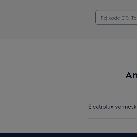
An
Electrolux varmesk