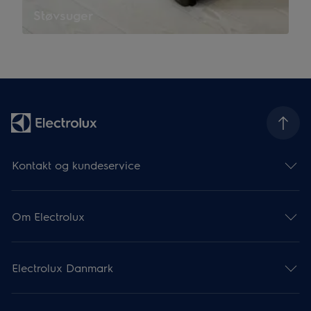
Støvsuger
Kontakt og kundeservice
Om Electrolux
Electrolux Danmark