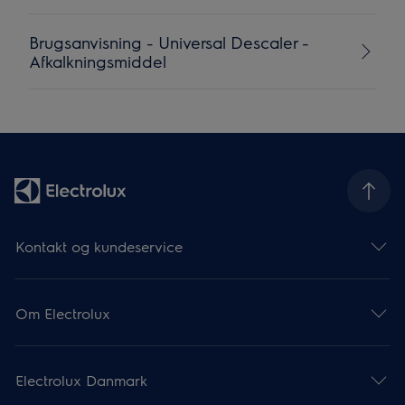
Brugsanvisning - Universal Descaler -
Afkalkningsmiddel
Kontakt og kundeservice
Om Electrolux
Electrolux Danmark