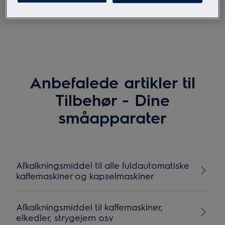
Anbefalede artikler til
Tilbehør - Dine
småapparater
Afkalkningsmiddel til alle fuldautomatiske
kaffemaskiner og kapselmaskiner
Afkalkningsmiddel til kaffemaskiner,
elkedler, strygejern osv