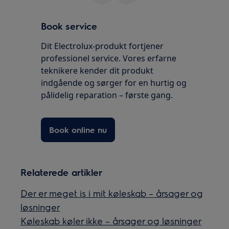
Book service
Dit Electrolux-produkt fortjener
professionel service. Vores erfarne
teknikere kender dit produkt
indgående og sørger for en hurtig og
pålidelig reparation – første gang.
Book online nu
Relaterede artikler
Der er meget is i mit køleskab – årsager og
løsninger
Køleskab køler ikke – årsager og løsninger