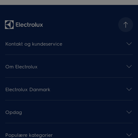
Kontakt og kundeservice
Om Electrolux
Electrolux Danmark
Opdag
Populære kategorier