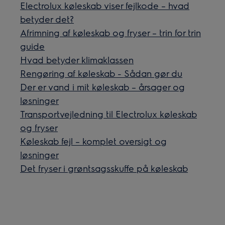
Electrolux køleskab viser fejlkode – hvad
betyder det?
Afrimning af køleskab og fryser – trin for trin
guide
Hvad betyder klimaklassen
Rengøring af køleskab - Sådan gør du
Der er vand i mit køleskab – årsager og
løsninger
Transportvejledning til Electrolux køleskab
og fryser
Køleskab fejl – komplet oversigt og
løsninger
Det fryser i grøntsagsskuffe på køleskab