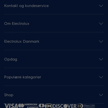
Kontakt og kundeservice
Om Electrolux
Electrolux Danmark
Opdag
Populære kategorier
Shop