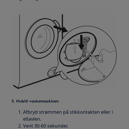
5. Nulstil vaskemaskinen
Afbryd strømmen på stikkontakten eller i
eltavlen.
Vent 30-60 sekunder.