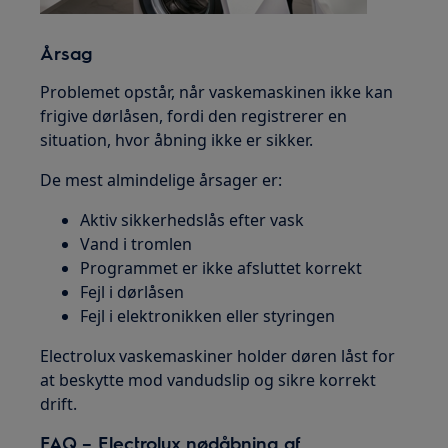
Årsag
Problemet opstår, når vaskemaskinen ikke kan
frigive dørlåsen, fordi den registrerer en
situation, hvor åbning ikke er sikker.
De mest almindelige årsager er:
Aktiv sikkerhedslås efter vask
Vand i tromlen
Programmet er ikke afsluttet korrekt
Fejl i dørlåsen
Fejl i elektronikken eller styringen
Electrolux vaskemaskiner holder døren låst for
at beskytte mod vandudslip og sikre korrekt
drift.
FAQ – Electrolux nødåbning af