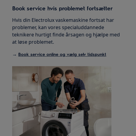
Book service hvis problemet fortsætter
Hvis din Electrolux vaskemaskine fortsat har
problemer, kan vores specialuddannede
teknikere hurtigt finde årsagen og hjælpe med
at løse problemet.
→
Book service online og vælg selv tidspunkt