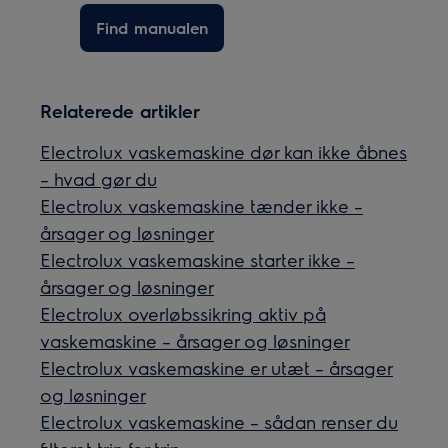
Find manualen
Relaterede artikler
Electrolux vaskemaskine dør kan ikke åbnes
– hvad gør du
Electrolux vaskemaskine tænder ikke –
årsager og løsninger
Electrolux vaskemaskine starter ikke –
årsager og løsninger
Electrolux overløbssikring aktiv på
vaskemaskine – årsager og løsninger
Electrolux vaskemaskine er utæt – årsager
og løsninger
Electrolux vaskemaskine – sådan renser du