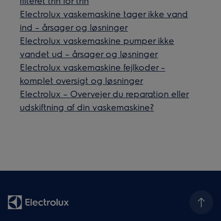
filteret trin for trin
Electrolux vaskemaskine tager ikke vand
ind – årsager og løsninger
Electrolux vaskemaskine pumper ikke
vandet ud – årsager og løsninger
Electrolux vaskemaskine fejlkoder –
komplet oversigt og løsninger
Electrolux – Overvejer du reparation eller
udskiftning af din vaskemaskine?