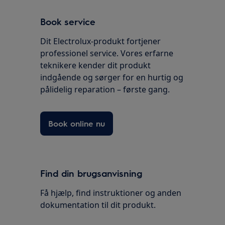
Book service
Dit Electrolux-produkt fortjener
professionel service. Vores erfarne
teknikere kender dit produkt
indgående og sørger for en hurtig og
pålidelig reparation – første gang.
Book online nu
Find din brugsanvisning
Få hjælp, find instruktioner og anden
dokumentation til dit produkt.