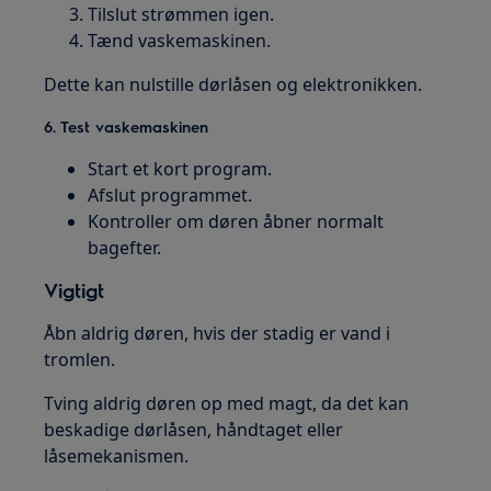
Tilslut strømmen igen.
Tænd vaskemaskinen.
Dette kan nulstille dørlåsen og elektronikken.
6. Test vaskemaskinen
Start et kort program.
Afslut programmet.
Kontroller om døren åbner normalt
bagefter.
Vigtigt
Åbn aldrig døren, hvis der stadig er vand i
tromlen.
Tving aldrig døren op med magt, da det kan
beskadige dørlåsen, håndtaget eller
låsemekanismen.