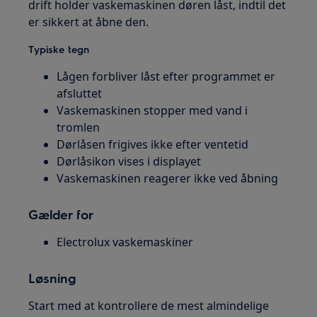
drift holder vaskemaskinen døren låst, indtil det
er sikkert at åbne den.
Typiske tegn
Lågen forbliver låst efter programmet er
afsluttet
Vaskemaskinen stopper med vand i
tromlen
Dørlåsen frigives ikke efter ventetid
Dørlåsikon vises i displayet
Vaskemaskinen reagerer ikke ved åbning
Gælder for
Electrolux vaskemaskiner
Løsning
Start med at kontrollere de mest almindelige