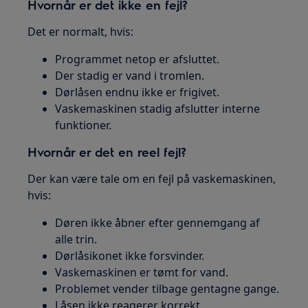
Hvornår er det ikke en fejl?
Det er normalt, hvis:
Programmet netop er afsluttet.
Der stadig er vand i tromlen.
Dørlåsen endnu ikke er frigivet.
Vaskemaskinen stadig afslutter interne
funktioner.
Hvornår er det en reel fejl?
Der kan være tale om en fejl på vaskemaskinen,
hvis:
Døren ikke åbner efter gennemgang af
alle trin.
Dørlåsikonet ikke forsvinder.
Vaskemaskinen er tømt for vand.
Problemet vender tilbage gentagne gange.
Låsen ikke reagerer korrekt.