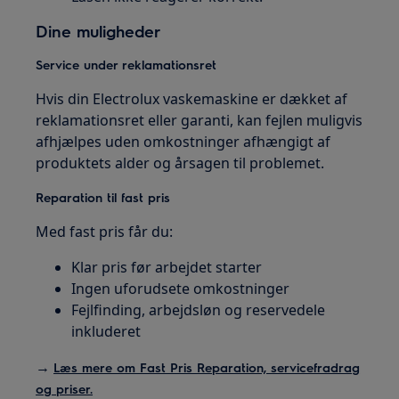
Dine muligheder
Service under reklamationsret
Hvis din Electrolux vaskemaskine er dækket af
reklamationsret eller garanti, kan fejlen muligvis
afhjælpes uden omkostninger afhængigt af
produktets alder og årsagen til problemet.
Reparation til fast pris
Med fast pris får du:
Klar pris før arbejdet starter
Ingen uforudsete omkostninger
Fejlfinding, arbejdsløn og reservedele
inkluderet
→
Læs mere om Fast Pris Reparation, servicefradrag
og priser.