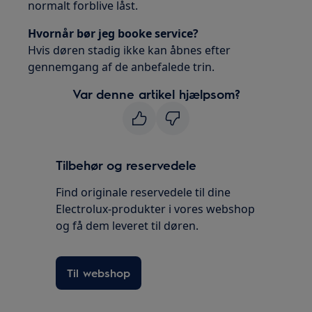
normalt forblive låst.
Hvornår bør jeg booke service?
Hvis døren stadig ikke kan åbnes efter
gennemgang af de anbefalede trin.
Var denne artikel hjælpsom?
Tilbehør og reservedele
Find originale reservedele til dine
Electrolux-produkter i vores webshop
og få dem leveret til døren.
Til webshop