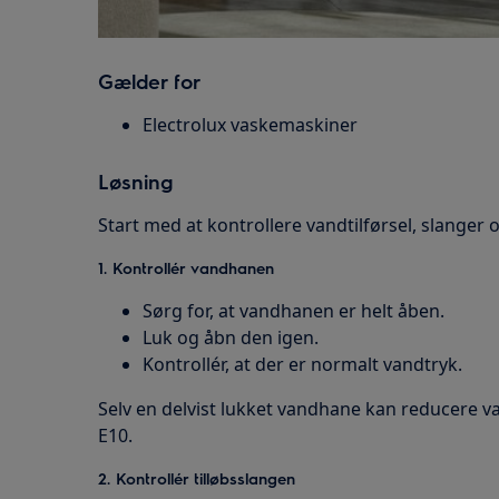
Gælder for
Electrolux vaskemaskiner
Løsning
Start med at kontrollere vandtilførsel, slanger og
1. Kontrollér vandhanen
Sørg for, at vandhanen er helt åben.
Luk og åbn den igen.
Kontrollér, at der er normalt vandtryk.
Selv en delvist lukket vandhane kan reducere vand
E10.
2. Kontrollér tilløbsslangen