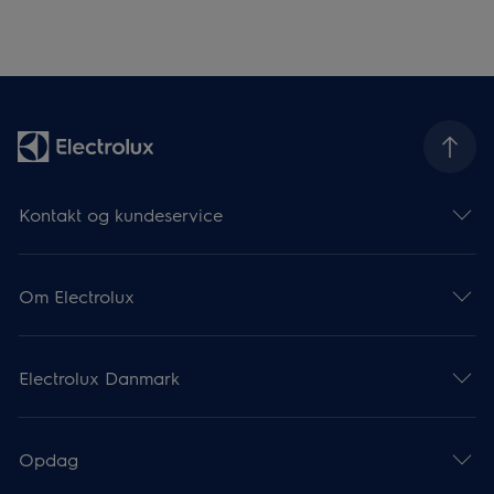
Kontakt og kundeservice
Om Electrolux
Electrolux Danmark
Opdag