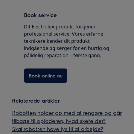
Book service
Dit Electrolux-produkt fortjener
professionel service. Vores erfarne
teknikere kender dit produkt
indgående og sørger for en hurtig og
pålidelig reparation – første gang.
Book online nu
Relaterede artikler
Robotten holder op med at rengøre og går
tilbage til opladeren, hvad skete der?
Skal robotten have lys til at arbejde?