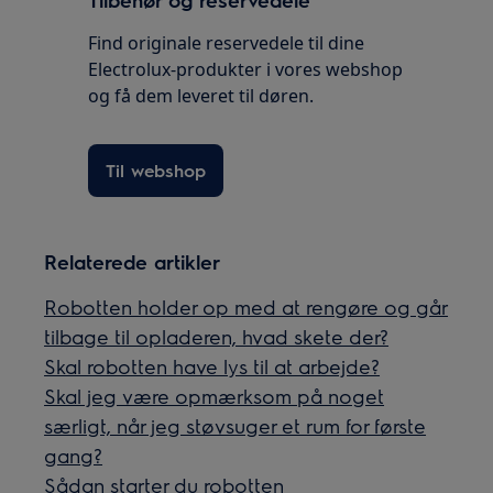
Find originale reservedele til dine
Electrolux-produkter i vores webshop
og få dem leveret til døren.
Til webshop
Relaterede artikler
Robotten holder op med at rengøre og går
tilbage til opladeren, hvad skete der?
Skal robotten have lys til at arbejde?
Skal jeg være opmærksom på noget
særligt, når jeg støvsuger et rum for første
gang?
Sådan starter du robotten