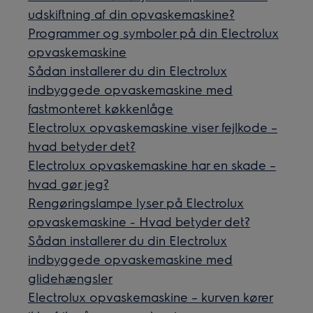
udskiftning af din opvaskemaskine?
Programmer og symboler på din Electrolux
opvaskemaskine
Sådan installerer du din Electrolux
indbyggede opvaskemaskine med
fastmonteret køkkenlåge
Electrolux opvaskemaskine viser fejlkode –
hvad betyder det?
Electrolux opvaskemaskine har en skade –
hvad gør jeg?
Rengøringslampe lyser på Electrolux
opvaskemaskine - Hvad betyder det?
Sådan installerer du din Electrolux
indbyggede opvaskemaskine med
glidehængsler
Electrolux opvaskemaskine – kurven kører