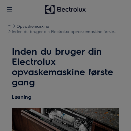
Opvaskemaskine
Inden du bruger din Electrolux opvaskemaskine første
gang
Inden du bruger din
Electrolux
opvaskemaskine første
gang
Løsning