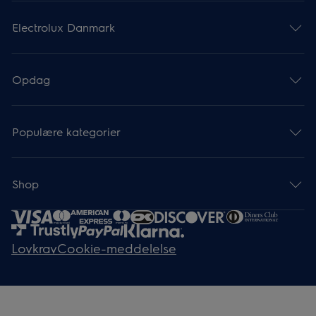
Electrolux Danmark
Opdag
Populære kategorier
Shop
Lovkrav
Cookie-meddelelse