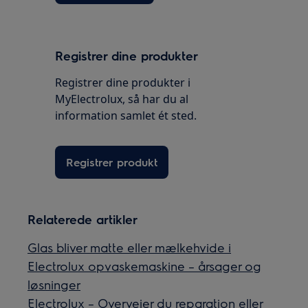
Registrer dine produkter
Registrer dine produkter i
MyElectrolux, så har du al
information samlet ét sted.
Registrer produkt
Relaterede artikler
Glas bliver matte eller mælkehvide i
Electrolux opvaskemaskine – årsager og
løsninger
Electrolux – Overvejer du reparation eller