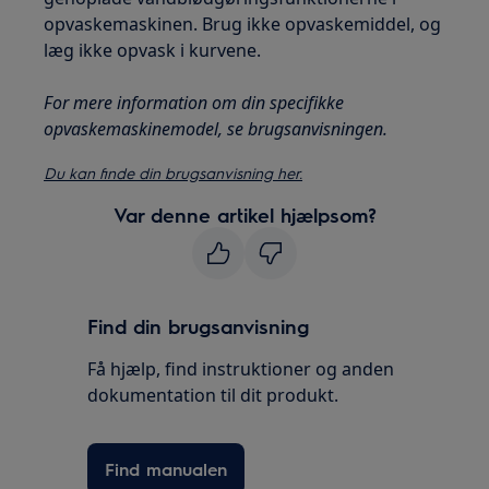
opvaskemaskinen. Brug ikke opvaskemiddel, og
læg ikke opvask i kurvene.
For mere information om din specifikke
opvaskemaskinemodel, se brugsanvisningen.
Du kan finde din brugsanvisning her.
Var denne artikel hjælpsom?
Find din brugsanvisning
Få hjælp, find instruktioner og anden
dokumentation til dit produkt.
Find manualen