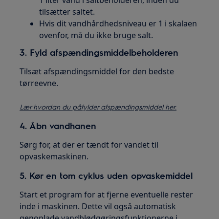
tilsætter saltet.
Hvis dit vandhårdhedsniveau er 1 i skalaen
ovenfor, må du ikke bruge salt.
3. Fyld afspændingsmiddelbeholderen
Tilsæt afspændingsmiddel for den bedste
tørreevne.
Lær hvordan du påfylder afspændingsmiddel her.
4. Åbn vandhanen
Sørg for, at der er tændt for vandet til
opvaskemaskinen.
5. Kør en tom cyklus uden opvaskemiddel
Start et program for at fjerne eventuelle rester
inde i maskinen. Dette vil også automatisk
genoplade vandblødgøringsfunktionerne i