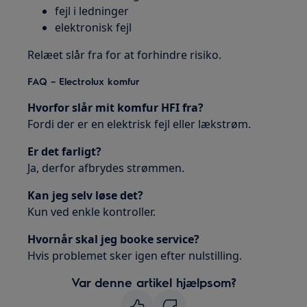
fejl i ledninger
elektronisk fejl
Relæet slår fra for at forhindre risiko.
FAQ – Electrolux komfur
Hvorfor slår mit komfur HFI fra?
Fordi der er en elektrisk fejl eller lækstrøm.
Er det farligt?
Ja, derfor afbrydes strømmen.
Kan jeg selv løse det?
Kun ved enkle kontroller.
Hvornår skal jeg booke service?
Hvis problemet sker igen efter nulstilling.
Var denne artikel hjælpsom?