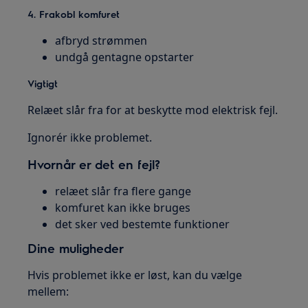
4. Frakobl komfuret
afbryd strømmen
undgå gentagne opstarter
Vigtigt
Relæet slår fra for at beskytte mod elektrisk fejl.
Ignorér ikke problemet.
Hvornår er det en fejl?
relæet slår fra flere gange
komfuret kan ikke bruges
det sker ved bestemte funktioner
Dine muligheder
Hvis problemet ikke er løst, kan du vælge
mellem: