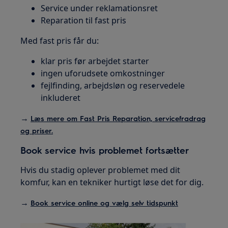
Service under reklamationsret
Reparation til fast pris
Med fast pris får du:
klar pris før arbejdet starter
ingen uforudsete omkostninger
fejlfinding, arbejdsløn og reservedele
inkluderet
→
Læs mere om Fast Pris Reparation, servicefradrag
og priser.
Book service hvis problemet fortsætter
Hvis du stadig oplever problemet med dit
komfur, kan en tekniker hurtigt løse det for dig.
→
Book service online og vælg selv tidspunkt