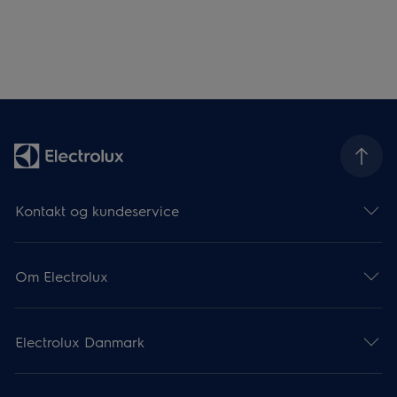
Kontakt og kundeservice
Om Electrolux
Electrolux Danmark