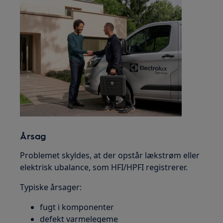
Årsag
Problemet skyldes, at der opstår lækstrøm eller
elektrisk ubalance, som HFI/HPFI registrerer.
Typiske årsager:
fugt i komponenter
defekt varmelegeme