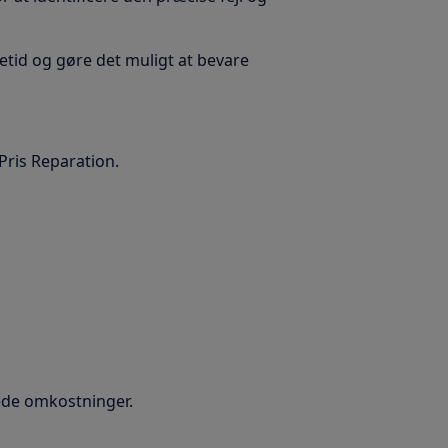
etid og gøre det muligt at bevare
Pris Reparation.
ede omkostninger.