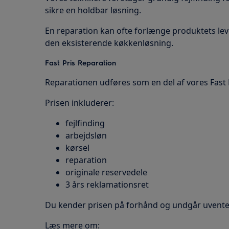
sikre en holdbar løsning.
En reparation kan ofte forlænge produktets lev
den eksisterende køkkenløsning.
Fast Pris Reparation
Reparationen udføres som en del af vores Fast 
Prisen inkluderer:
fejlfinding
arbejdsløn
kørsel
reparation
originale reservedele
3 års reklamationsret
Du kender prisen på forhånd og undgår uvent
Læs mere om: