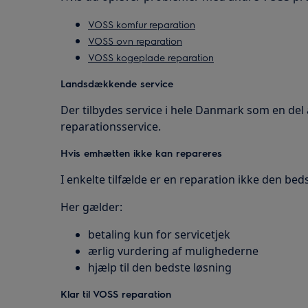
VOSS komfur reparation
VOSS ovn reparation
VOSS kogeplade reparation
Landsdækkende service
Der tilbydes service i hele Danmark som en de
reparationsservice.
Hvis emhætten ikke kan repareres
I enkelte tilfælde er en reparation ikke den bed
Her gælder:
betaling kun for servicetjek
ærlig vurdering af mulighederne
hjælp til den bedste løsning
Klar til VOSS reparation