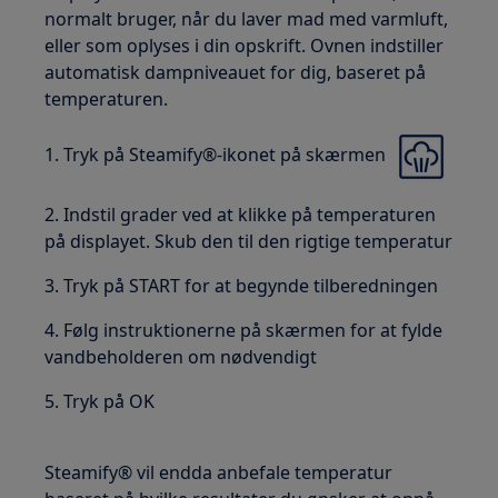
normalt bruger, når du laver mad med varmluft,
eller som oplyses i din opskrift. Ovnen indstiller
automatisk dampniveauet for dig, baseret på
temperaturen.
1. Tryk på Steamify®-ikonet på skærmen
2. Indstil grader ved at klikke på temperaturen
på displayet. Skub den til den rigtige temperatur
3. Tryk på START for at begynde tilberedningen
4. Følg instruktionerne på skærmen for at fylde
vandbeholderen om nødvendigt
5. Tryk på OK
Steamify® vil endda anbefale temperatur