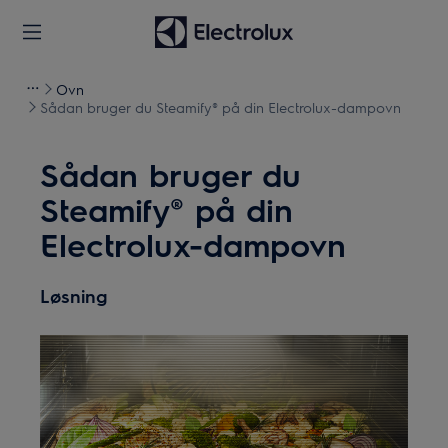
Ovn
Sådan bruger du Steamify® på din Electrolux-dampovn
Sådan bruger du
Steamify® på din
Electrolux-dampovn
Løsning