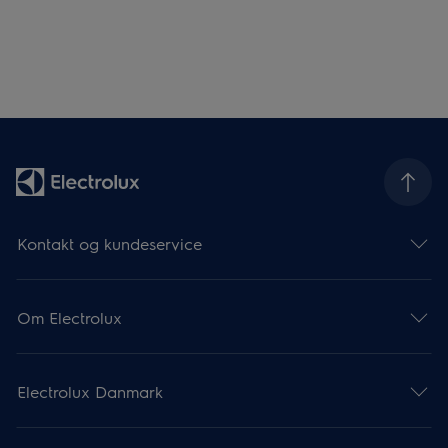
Kontakt og kundeservice
Om Electrolux
Electrolux Danmark