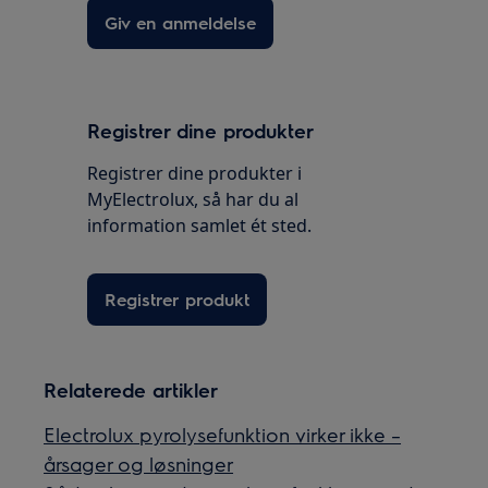
Giv en anmeldelse
Registrer dine produkter
Registrer dine produkter i
MyElectrolux, så har du al
information samlet ét sted.
Registrer produkt
Relaterede artikler
Electrolux pyrolysefunktion virker ikke –
årsager og løsninger