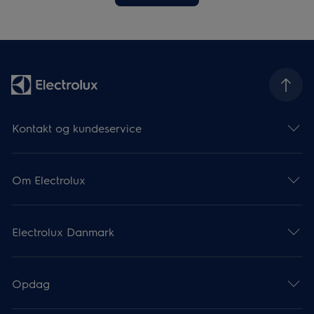
Kontakt og kundeservice
Om Electrolux
Electrolux Danmark
Opdag