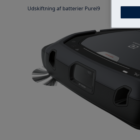
Udskiftning af batterier Purei9