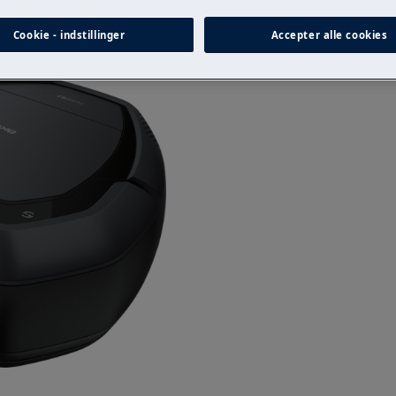
Cookie - indstillinger
Accepter alle cookies