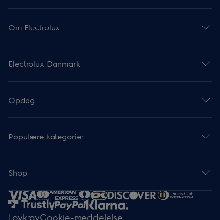
Om Electrolux
Electrolux Danmark
Opdag
Populære kategorier
Shop
Lovkrav
Cookie-meddelelse