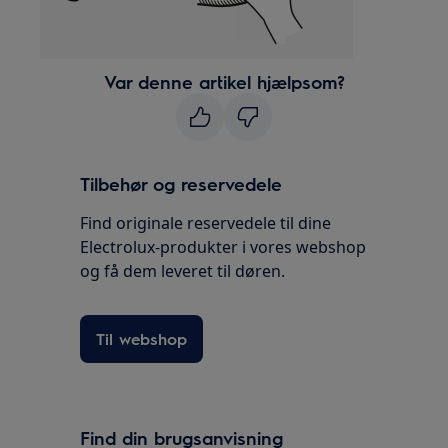
Var denne artikel hjælpsom?
Tilbehør og reservedele
Find originale reservedele til dine
Electrolux-produkter i vores webshop
og få dem leveret til døren.
Til webshop
Find din brugsanvisning