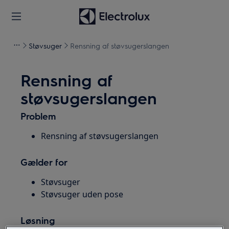
Støvsuger
Rensning af støvsugerslangen
Rensning af
støvsugerslangen
Problem
Rensning af støvsugerslangen
Gælder for
Støvsuger
Støvsuger uden pose
Løsning