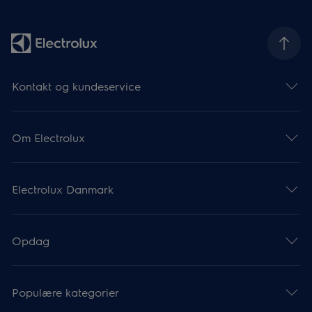
Kontakt og kundeservice
Om Electrolux
Electrolux Danmark
Opdag
Populære kategorier