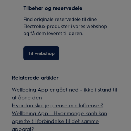
Tilbehør og reservedele
Find originale reservedele til dine
Electrolux-produkter i vores webshop
og få dem leveret til døren.
Til webshop
Relaterede artikler
Wellbeing App er gået ned - ikke i stand til
at åbne den
Hvordan skal jeg rense min luftrenser?
Wellbeing App - Hvor mange konti kan
oprette til forbindelse til det samme
apparat?