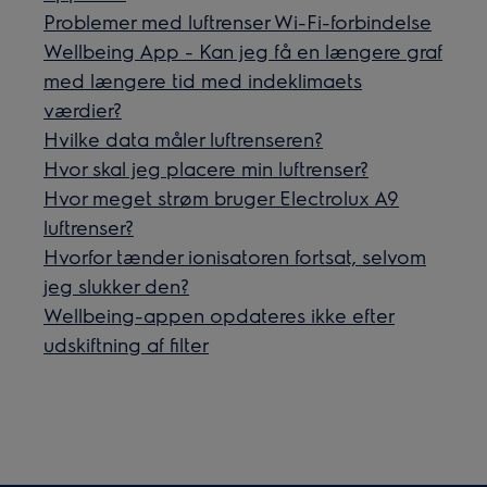
Problemer med luftrenser Wi-Fi-forbindelse
Wellbeing App - Kan jeg få en længere graf
med længere tid med indeklimaets
værdier?
Hvilke data måler luftrenseren?
Hvor skal jeg placere min luftrenser?
Hvor meget strøm bruger Electrolux A9
luftrenser?
Hvorfor tænder ionisatoren fortsat, selvom
jeg slukker den?
Wellbeing-appen opdateres ikke efter
udskiftning af filter